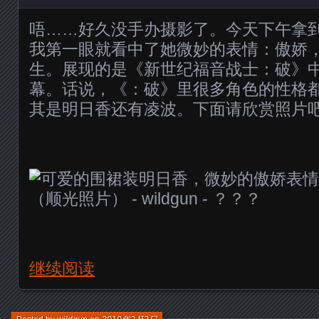
唔……好久没手办摄影了。今天下午拿
我第一眼就看中了她微妙的表情：傲娇
生。展现的是《新世纪福音战士：破》
幕。话说，《：破》里很多角色的性格
其是明日香还有凌波。下面请欣赏照片
继续阅读