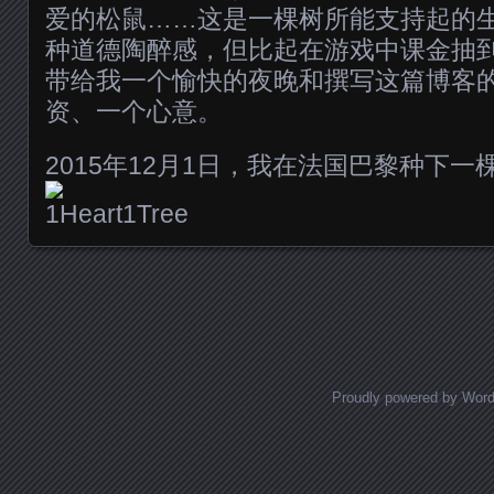
爱的松鼠……这是一棵树所能支持起的
种道德陶醉感，但比起在游戏中课金抽到
带给我一个愉快的夜晚和撰写这篇博客
资、一个心意。
2015年12月1日，我在法国巴黎种下一
Posts navigation
Proudly powered by Wor