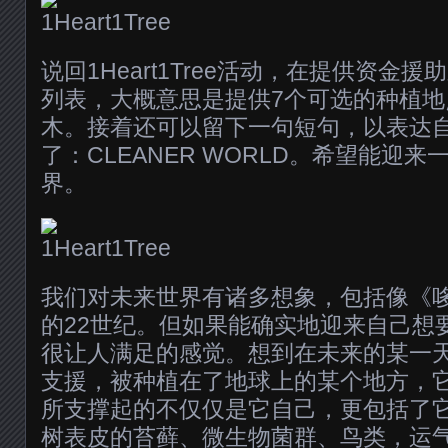
说回1Heart1Tree活动，在提供资金
列表，大概意思是提供7个可选的种植
木。接着还可以留下一句短句，以表达
了：CLEANER WORLD。希望能迎
界。
我们对未来世界有诸多想象，包括像《
的22世纪。但如果能确实地迎来自己想
很让人满足的感觉。想到在未来的某一
支援，被种植在了地球上的某个地方，
所支撑起的不仅仅是它自己，更包括了
树表皮的苔藓、微生物菌群、鸟类，运