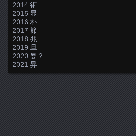
2014 術
2015 显
2016 朴
2017 節
2018 兆
2019 旦
2020 曼？
2021 异
Posts navigation