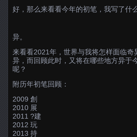
好，那么来看看今年的初笔，我写了什
异。
来看看2021年，世界与我将怎样面临
异，而回顾此时，又将在哪些地方异于
呢？
附历年初笔回顾：
2009 創
2010 展
2011 ?建
2012 玩
2013 持