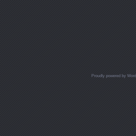
Proudly powered by Wor