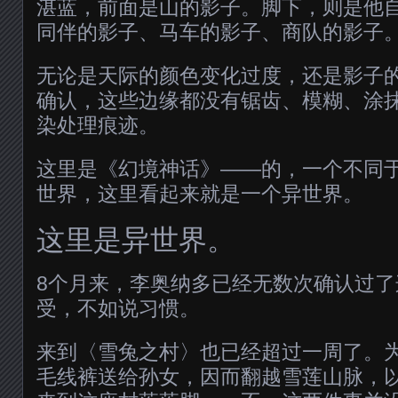
湛蓝，前面是山的影子。脚下，则是他
同伴的影子、马车的影子、商队的影子
无论是天际的颜色变化过度，还是影子
确认，这些边缘都没有锯齿、模糊、涂
染处理痕迹。
这里是《幻境神话》——的，一个不同
世界，这里看起来就是一个异世界。
这里是异世界。
8个月来，李奥纳多已经无数次确认过
受，不如说习惯。
来到〈雪兔之村〉也已经超过一周了。
毛线裤送给孙女，因而翻越雪莲山脉，