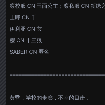
凛校服 CN 玉面公主；凛私服 CN 新绿
士郎 CN 千
伊利亚 CN 玄
樱 CN 十三狼
SABER CN 匿名
===============================
黄昏，学校的走廊，不幸的目击，