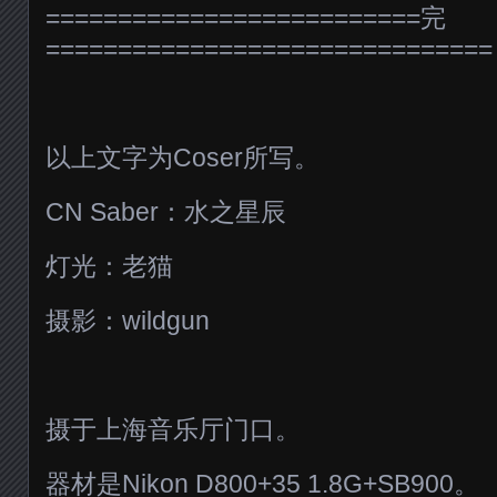
==========================完
===============================
以上文字为Coser所写。
CN Saber：水之星辰
灯光：老猫
摄影：wildgun
摄于上海音乐厅门口。
器材是Nikon D800+35 1.8G+SB900。