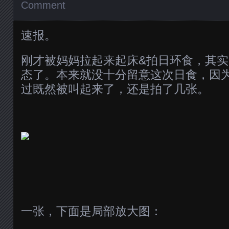
Comment
速报。
刚才被妈妈拉起来起床&拍日环食，其
态了。本来就没十分留意这次日食，因
过既然被叫起来了，还是拍了几张。
一张，下面是局部放大图：