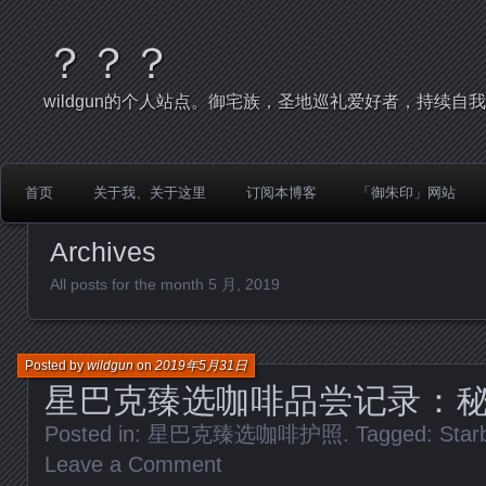
？？？
wildgun的个人站点。御宅族，圣地巡礼爱好者，持续自
首页
关于我、关于这里
订阅本博客
「御朱印」网站
Archives
All posts for the month 5 月, 2019
Posted by
wildgun
on
2019年5月31日
星巴克臻选咖啡品尝记录：
Posted in:
星巴克臻选咖啡护照
. Tagged:
Star
Leave a Comment