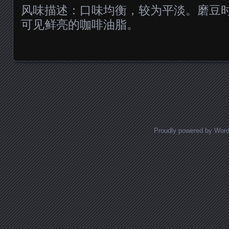
风味描述：口味均衡，较为平淡。磨豆
可见鲜亮的咖啡油脂。
Posts navigation
Proudly powered by Wor