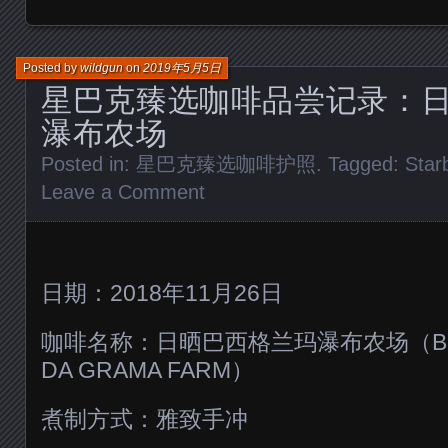
Posted by
wildgun
on
2019年5月5日
星巴克臻选咖啡品尝记录：
瀑布农场
Posted in:
星巴克臻选咖啡护照
. Tagged:
Star
Leave a Comment
日期：2018年11月26日
咖啡名称：日晒巴西格兰玛瀑布农场（Bragi
DA GRAMA FARM）
煮制方式：雅致手冲