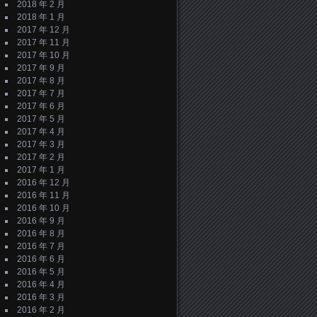
2018 年 2 月
2018 年 1 月
2017 年 12 月
2017 年 11 月
2017 年 10 月
2017 年 9 月
2017 年 8 月
2017 年 7 月
2017 年 6 月
2017 年 5 月
2017 年 4 月
2017 年 3 月
2017 年 2 月
2017 年 1 月
2016 年 12 月
2016 年 11 月
2016 年 10 月
2016 年 9 月
2016 年 8 月
2016 年 7 月
2016 年 6 月
2016 年 5 月
2016 年 4 月
2016 年 3 月
2016 年 2 月