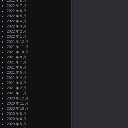
2022 年 8 月
2022 年 7 月
2022 年 6 月
2022 年 5 月
2022 年 4 月
2022 年 3 月
2022 年 2 月
2022 年 1 月
2021 年 12 月
2021 年 11 月
2021 年 10 月
2021 年 8 月
2021 年 7 月
2021 年 6 月
2021 年 5 月
2021 年 4 月
2021 年 3 月
2021 年 2 月
2021 年 1 月
2020 年 12 月
2020 年 11 月
2020 年 10 月
2020 年 8 月
2020 年 6 月
2020 年 5 月