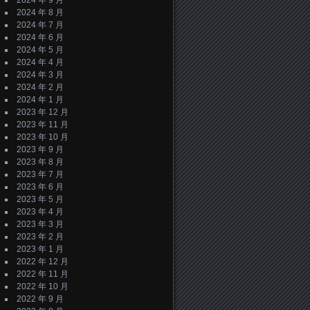
2024 年 9 月
2024 年 8 月
2024 年 7 月
2024 年 6 月
2024 年 5 月
2024 年 4 月
2024 年 3 月
2024 年 2 月
2024 年 1 月
2023 年 12 月
2023 年 11 月
2023 年 10 月
2023 年 9 月
2023 年 8 月
2023 年 7 月
2023 年 6 月
2023 年 5 月
2023 年 4 月
2023 年 3 月
2023 年 2 月
2023 年 1 月
2022 年 12 月
2022 年 11 月
2022 年 10 月
2022 年 9 月