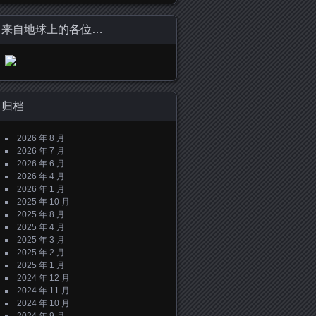
来自地球上的各位…
归档
2026 年 8 月
2026 年 7 月
2026 年 6 月
2026 年 4 月
2026 年 1 月
2025 年 10 月
2025 年 8 月
2025 年 4 月
2025 年 3 月
2025 年 2 月
2025 年 1 月
2024 年 12 月
2024 年 11 月
2024 年 10 月