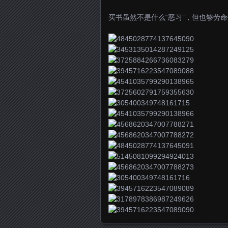
买书虽然不是什么“恶习”，但也够劳