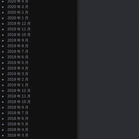
2020 年 4 月
2020 年 3 月
2020 年 2 月
2020 年 1 月
2019 年 12 月
2019 年 11 月
2019 年 10 月
2019 年 9 月
2019 年 8 月
2019 年 7 月
2019 年 6 月
2019 年 5 月
2019 年 4 月
2019 年 3 月
2019 年 2 月
2019 年 1 月
2018 年 12 月
2018 年 11 月
2018 年 10 月
2018 年 9 月
2018 年 7 月
2018 年 6 月
2018 年 5 月
2018 年 4 月
2018 年 3 月