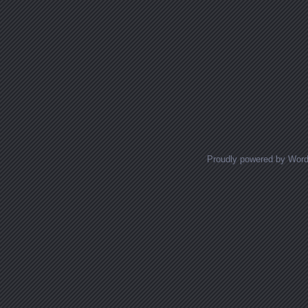
Proudly powered by Wor