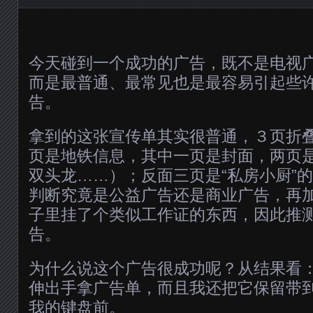
今天碰到一个成功的广告，既不是电视
而是最普通、最常见也是最容易引起些
告。
拿到的这张宣传单其实很普通，３页折
页是地铁信息，其中一页是封面，两页
双头龙……）；反面三页是“私房小厨”
判断究竟是公益广告还是商业广告，再
子里挂了个类似工作证的东西，因此推
告。
为什么说这个广告很成功呢？从结果看
伸出手拿广告单，而且我还把它保留带
我的键盘前。