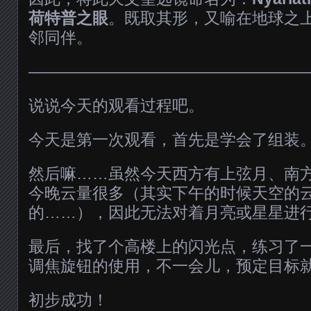
荷特普之眼
。既取其形，又喻在地球之
邻同伴。
—————————————————
说说今天的观看过程吧。
今天是第一次观看，首先是学会了组装
然后嘛……虽然今天西方有上弦月、南
今晚云量很多（其实下午的时候天空的
的……），因此无法对着月亮或星星进
最后，找了个高楼上的闪光点，练习了
调焦旋钮的使用，不一会儿，预定目标
初步成功！