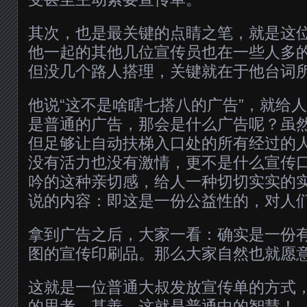
其次，也是最关键的点睛之笔，就是这
他一起的其他几位宣传员也在一些人多
但没几个路人搭理，关键就在于他台词
他说“这不是啥瞎七搭八的广告”，就给
是普通的广告，那会是什么广告呢？虽
但足够让自动扶梯入口处的所有经过的
没有活力也没有激情，更不是什么宣传
吟的这种亲切感，给人一种切切实实的
说的内容：即这是一份公益性的，对人
拿到广告之后，大家一看：确实是一份
图的宣传印刷品。那么大家自然也就愿
这就是一位普通大叔发放宣传单的方式
的思考。甚善，这就是普通中的智慧！