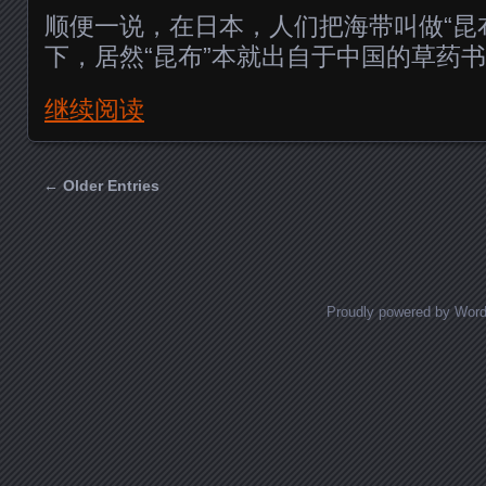
顺便一说，在日本，人们把海带叫做“昆
下，居然“昆布”本就出自于中国的草药
继续阅读
← Older Entries
Posts navigation
Proudly powered by Wor