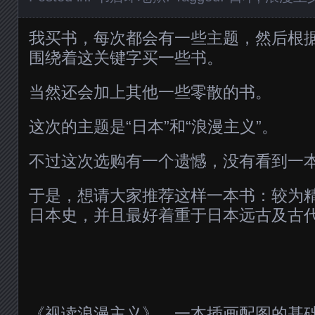
我买书，每次都会有一些主题，然后根
围绕着这关键字买一些书。
当然还会加上其他一些零散的书。
这次的主题是“日本”和“浪漫主义”。
不过这次选购有一个遗憾，没有看到一
于是，想请大家推荐这样一本书：较为精
日本史，并且最好着重于日本远古及古
《视读浪漫主义》
，一本插画配图的基