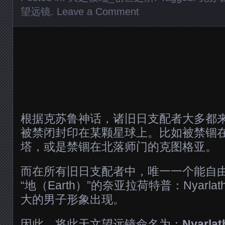
望远镜
.
Leave a Comment
根据克苏鲁神话，诸旧日支配者大多都
被禁闭封印在某颗星球上。比如被禁锢
塔，或是禁锢在北落师门的克图格亚。
而在所有旧日支配者中，唯一一个能自
“地（Earth）”的奈亚拉荷特普：Nyarla
大的男子形象出现。
因此，将此天文望远镜命名为：
Nyarlat