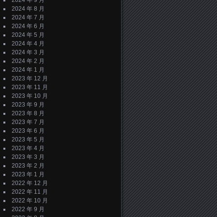
2024 年 9 月
2024 年 8 月
2024 年 7 月
2024 年 6 月
2024 年 5 月
2024 年 4 月
2024 年 3 月
2024 年 2 月
2024 年 1 月
2023 年 12 月
2023 年 11 月
2023 年 10 月
2023 年 9 月
2023 年 8 月
2023 年 7 月
2023 年 6 月
2023 年 5 月
2023 年 4 月
2023 年 3 月
2023 年 2 月
2023 年 1 月
2022 年 12 月
2022 年 11 月
2022 年 10 月
2022 年 9 月