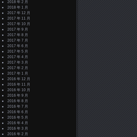
2018 年 2 月
2018 年 1 月
2017 年 12 月
2017 年 11 月
2017 年 10 月
2017 年 9 月
2017 年 8 月
2017 年 7 月
2017 年 6 月
2017 年 5 月
2017 年 4 月
2017 年 3 月
2017 年 2 月
2017 年 1 月
2016 年 12 月
2016 年 11 月
2016 年 10 月
2016 年 9 月
2016 年 8 月
2016 年 7 月
2016 年 6 月
2016 年 5 月
2016 年 4 月
2016 年 3 月
2016 年 2 月