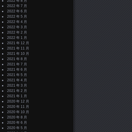
2022 年 8 月
2022 年 7 月
2022 年 6 月
2022 年 5 月
2022 年 4 月
2022 年 3 月
2022 年 2 月
2022 年 1 月
2021 年 12 月
2021 年 11 月
2021 年 10 月
2021 年 8 月
2021 年 7 月
2021 年 6 月
2021 年 5 月
2021 年 4 月
2021 年 3 月
2021 年 2 月
2021 年 1 月
2020 年 12 月
2020 年 11 月
2020 年 10 月
2020 年 8 月
2020 年 6 月
2020 年 5 月