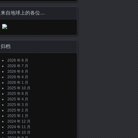
来自地球上的各位…
归档
2026 年 8 月
2026 年 7 月
2026 年 6 月
2026 年 4 月
2026 年 1 月
2025 年 10 月
2025 年 8 月
2025 年 4 月
2025 年 3 月
2025 年 2 月
2025 年 1 月
2024 年 12 月
2024 年 11 月
2024 年 10 月