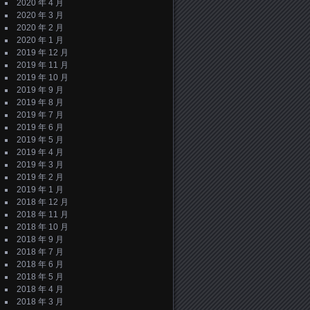
2020 年 4 月
2020 年 3 月
2020 年 2 月
2020 年 1 月
2019 年 12 月
2019 年 11 月
2019 年 10 月
2019 年 9 月
2019 年 8 月
2019 年 7 月
2019 年 6 月
2019 年 5 月
2019 年 4 月
2019 年 3 月
2019 年 2 月
2019 年 1 月
2018 年 12 月
2018 年 11 月
2018 年 10 月
2018 年 9 月
2018 年 7 月
2018 年 6 月
2018 年 5 月
2018 年 4 月
2018 年 3 月