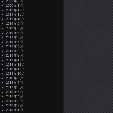
2020 年 2 月
2020 年 1 月
2019 年 12 月
2019 年 11 月
2019 年 10 月
2019 年 9 月
2019 年 8 月
2019 年 7 月
2019 年 6 月
2019 年 5 月
2019 年 4 月
2019 年 3 月
2019 年 2 月
2019 年 1 月
2018 年 12 月
2018 年 11 月
2018 年 10 月
2018 年 9 月
2018 年 7 月
2018 年 6 月
2018 年 5 月
2018 年 4 月
2018 年 3 月
2018 年 2 月
2018 年 1 月