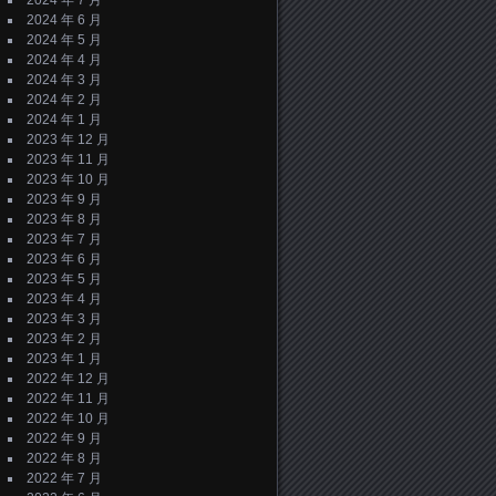
2024 年 7 月
2024 年 6 月
2024 年 5 月
2024 年 4 月
2024 年 3 月
2024 年 2 月
2024 年 1 月
2023 年 12 月
2023 年 11 月
2023 年 10 月
2023 年 9 月
2023 年 8 月
2023 年 7 月
2023 年 6 月
2023 年 5 月
2023 年 4 月
2023 年 3 月
2023 年 2 月
2023 年 1 月
2022 年 12 月
2022 年 11 月
2022 年 10 月
2022 年 9 月
2022 年 8 月
2022 年 7 月