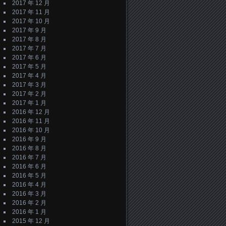
2017 年 12 月
2017 年 11 月
2017 年 10 月
2017 年 9 月
2017 年 8 月
2017 年 7 月
2017 年 6 月
2017 年 5 月
2017 年 4 月
2017 年 3 月
2017 年 2 月
2017 年 1 月
2016 年 12 月
2016 年 11 月
2016 年 10 月
2016 年 9 月
2016 年 8 月
2016 年 7 月
2016 年 6 月
2016 年 5 月
2016 年 4 月
2016 年 3 月
2016 年 2 月
2016 年 1 月
2015 年 12 月