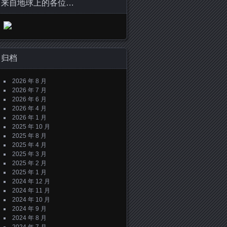
来自地球上的各位…
归档
2026 年 8 月
2026 年 7 月
2026 年 6 月
2026 年 4 月
2026 年 1 月
2025 年 10 月
2025 年 8 月
2025 年 4 月
2025 年 3 月
2025 年 2 月
2025 年 1 月
2024 年 12 月
2024 年 11 月
2024 年 10 月
2024 年 9 月
2024 年 8 月