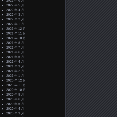
2022 年 6 月
2022 年 5 月
2022 年 4 月
2022 年 3 月
2022 年 2 月
2022 年 1 月
2021 年 12 月
2021 年 11 月
2021 年 10 月
2021 年 8 月
2021 年 7 月
2021 年 6 月
2021 年 5 月
2021 年 4 月
2021 年 3 月
2021 年 2 月
2021 年 1 月
2020 年 12 月
2020 年 11 月
2020 年 10 月
2020 年 8 月
2020 年 6 月
2020 年 5 月
2020 年 4 月
2020 年 3 月