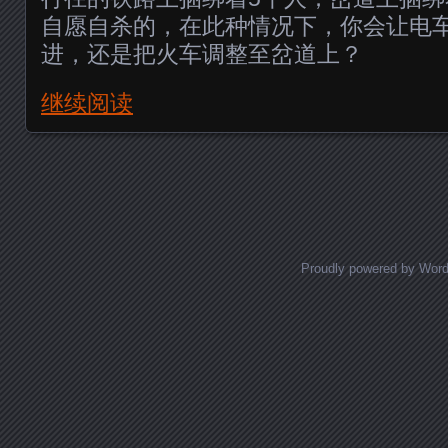
自愿自杀的，在此种情况下，你会让电
进，还是把火车调整至岔道上？
继续阅读
Posts navigation
Proudly powered by Wor