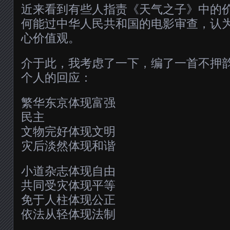
近来看到有些人指责《天气之子》中的
何能过中华人民共和国的电影审查，认
心价值观。
介于此，我考虑了一下，编了一首不押
个人的回应：
繁华东京体现富强
民主
文物完好体现文明
灾后淡然体现和谐
小道杂志体现自由
共同受灾体现平等
免于人柱体现公正
依法从轻体现法制