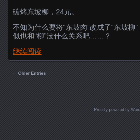
碳烤东坡柳，24元。
不知为什么要将“东坡肉”改成了“东坡柳
似也和“柳”没什么关系吧……？
继续阅读
← Older Entries
Posts navigation
Proudly powered by Wor