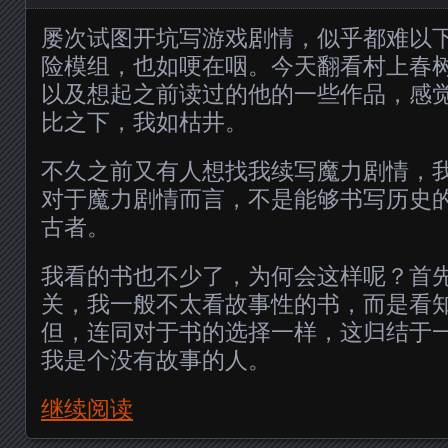
屡次试图开坑写游戏剧情，似乎都难以下
险模组，也如哽在咽。今天翻看村上春
以及想起之前读过的他的一些作品，感
比之下，我如枯井。
不久之前又有人想找我续写魔力剧情，
对于魔力剧情而言，不是能够书写历史
古者。
我看的书也不少了，为何会这样呢？首
关，我一般不太看故事性的书，而是看
但，连同对于书的选择一样，这归结于
我是个没有故事的人。
继续阅读