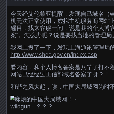
今天经艾伦希亚提醒，发现自己域名（wild
机无法正常使用，虚拟主机服务商网站上
醒目，找来客服一问，说是我的个人博客
案”。怎么办呢？说是要找当地的管理局
我网上搜了一下，发现上海通讯管理局
http://www.shca.gov.cn/index.asp
看内容，和个人博客备案是八竿子打不
网站已经经过工信部域名备案了呀？！
和谐之风大起，唉，中国大局域网为时