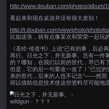
http://www.douban.com/photos/album/1
看起来和现在桌游并没有很大差别！
http://t.douban.com/view/photo/photo/p
比如这张，就有点像某次和荣荣一起玩
《圣经·传道书》上说“已有的事，后必
再行。日光之下，并无新事。岂有一件
的？哪知，在我们以前的世代，早已有了
但是，它的后一句要改一改了！“已过的
来的世代，后来的人也不记念”——然而
得以借助信息技术使这些资料尽可能地