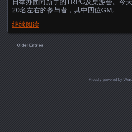
日举办面向新手的TRPG及桌游会。今
20名左右的参与者，其中四位GM。
继续阅读
← Older Entries
Posts navigation
Proudly powered by Wor