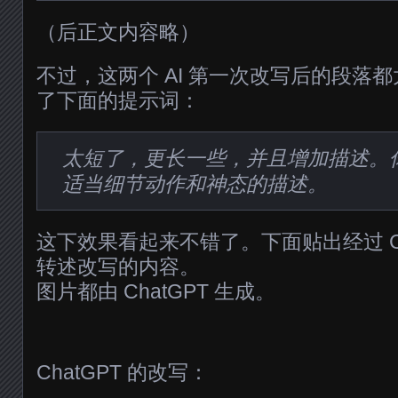
（后正文内容略）
不过，这两个 AI 第一次改写后的段落
了下面的提示词：
太短了，更长一些，并且增加描述。
适当细节动作和神态的描述。
这下效果看起来不错了。下面贴出经过 Chat
转述改写的内容。
图片都由 ChatGPT 生成。
ChatGPT 的改写：