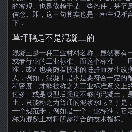
的客观。也是依赖于某一些条件，甚至
信念。即，这三句其实也是一种主观断
下：
草坪鸭是不是混凝土的
混凝土是一种工业材料名称，显然要有
或者行业的工业标准。而这个标准——
准，或许也会随着技术的进步而发生改
人，例如，混凝土是不是要符合一定的
和密度，才能被称之为工业标准意义上
过多，或是成型后强度不够的混凝土，
土，只能称之为普通的泥浆水呢？于是
一个规范来，例如是一个工业标准，它
称为混凝土材料所需符合的技术指标。