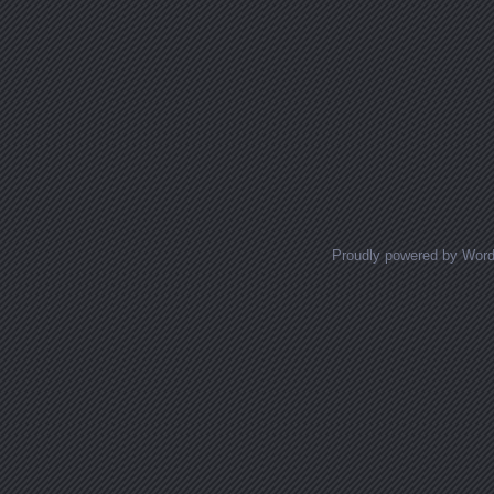
Proudly powered by Wor