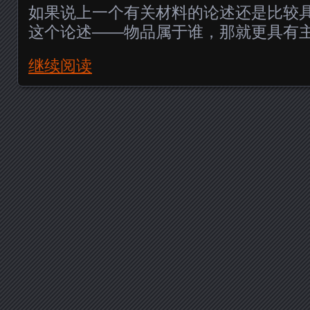
如果说上一个有关材料的论述还是比较
这个论述——物品属于谁，那就更具有
继续阅读
Posts navigation