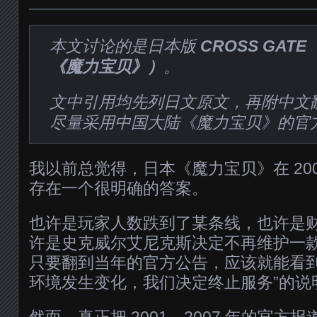
本文讨论的是日本版
CROSS GA
《魔力宝贝》）
。
文中引用均先列日文原文，再附中文
尽量采用中国大陆《魔力宝贝》的官
我以前总觉得，日本《魔力宝贝》在 20
存在一个很明确的答案。
也许是玩家人数跌到了某条线，也许是
许是史克威尔艾尼克斯决定不再维护一
只要翻到当年的官方公告，应该就能看到
环境发生变化，我们决定终止服务”的说
然而，真正把 2001—2007 年的官