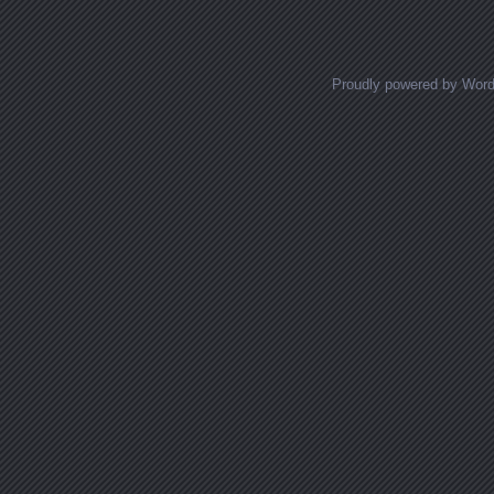
Proudly powered by Wor