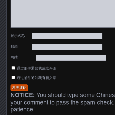
显示名称
邮箱
网站
通过邮件通知我后续评论
通过邮件通知我有新文章
NOTICE:
You should type some Chinese
your comment to pass the spam-check, 
patience!