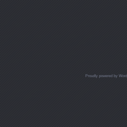
Proudly powered by Wor