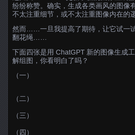
纷纷称赞。确实，生成各类画风的图像
不太注重细节，或不太注重图像内在的
然而……一旦我提高了期待，让它试一
翻花绳……
下面四张是用 ChatGPT 新的图像生
解组图，你看明白了吗？
（一）
（二）
（三）
（四）