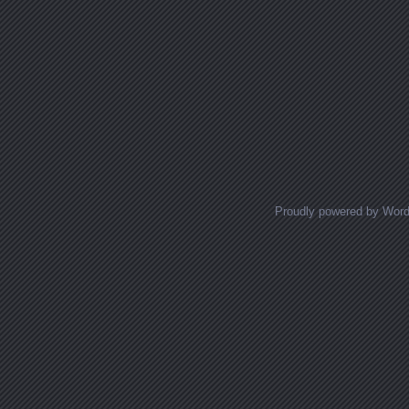
Proudly powered by Wor