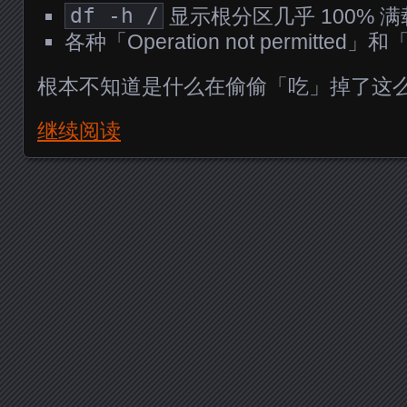
df -h /
显示根分区几乎 100% 满
各种「Operation not permitted」和「
根本不知道是什么在偷偷「吃」掉了这
继续阅读
Posts navigation