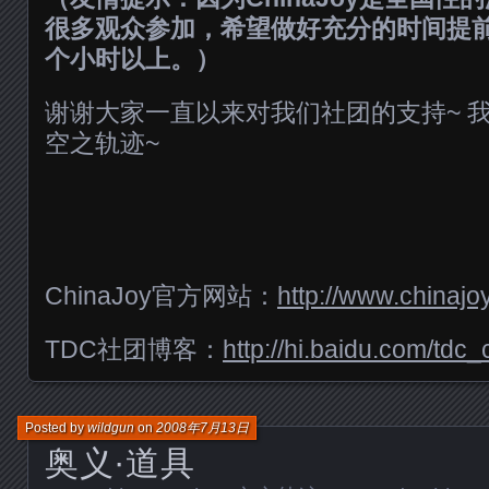
很多观众参加，希望做好充分的时间提
个小时以上。）
谢谢大家一直以来对我们社团的支持~ 
空之轨迹~
ChinaJoy官方网站：
http://www.chinajoy
TDC社团博客：
http://hi.baidu.com/tdc
Posted by
wildgun
on
2008年7月13日
奥义·道具