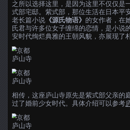
之所以选择这里，是因为这里不仅仅是
式部宅邸。紫式部，那位生活在日本平
老长篇小说
《源氏物语》
的女作者，在
氏君与许多位女子缠绵的恋情，是小说
安时代绚烂典雅的王朝风貌，亦展现了
相传，这座庐山寺原先是紫式部父亲的
过了婚前少女时代。具体介绍可以参考