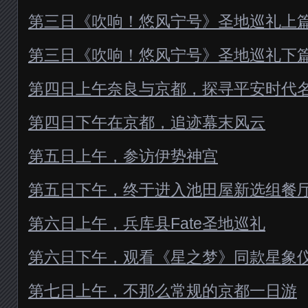
第三日《吹响！悠风宁号》圣地巡礼上
第三日《吹响！悠风宁号》圣地巡礼下
第四日上午奈良与京都，探寻平安时代
第四日下午在京都，追迹幕末风云
第五日上午，参访伊势神宫
第五日下午，终于进入池田屋新选组餐
第六日上午，兵库县Fate圣地巡礼
第六日下午，观看《星之梦》同款星象
第七日上午，不那么常规的京都一日游