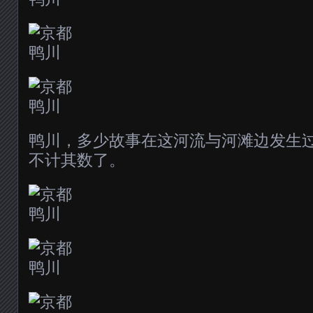
鸭川，多少故事在这河流与河滩边发生
不计其数了。