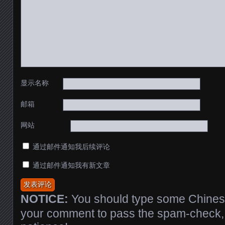
显示名称
邮箱
网站
通过邮件通知我后续评论
通过邮件通知我有新文章
NOTICE:
You should type some Chinese
your comment to pass the spam-check, 