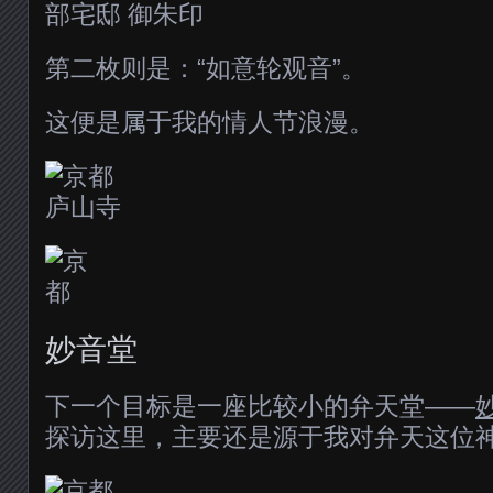
第二枚则是：“如意轮观音”。
这便是属于我的情人节浪漫。
妙音堂
下一个目标是一座比较小的弁天堂——
探访这里，主要还是源于我对弁天这位