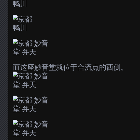
而这座妙音堂就位于合流点的西侧。