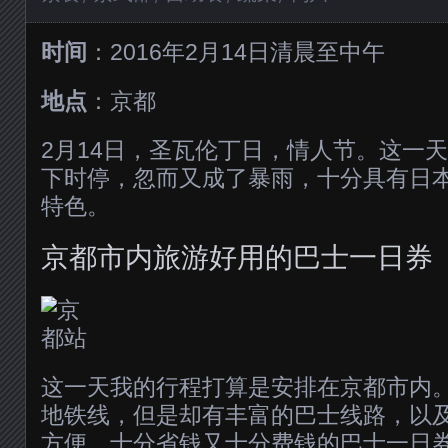
时间
：2016年2月14日清晨至中午
地点
：京都
2月14日，圣瓦伦丁日，情人节。这一
下时停，忽而又成了暴雨，十分具有日
特色。
京都市内旅游好用的巴士一日券
这一天我的行程打算是安排在京都市内
地铁线，但是却有丰富的巴士线路，以
方便、十分省钱又十分费钱的巴士一日券