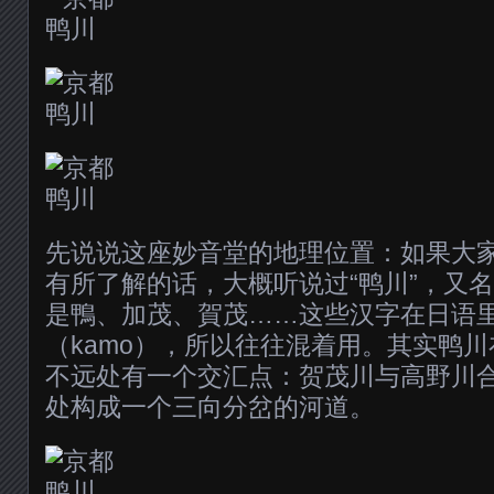
先说说这座妙音堂的地理位置：如果大
有所了解的话，大概听说过“鸭川”，又名
是鴨、加茂、賀茂……这些汉字在日语里
（kamo），所以往往混着用。其实鸭
不远处有一个交汇点：贺茂川与高野川
处构成一个三向分岔的河道。