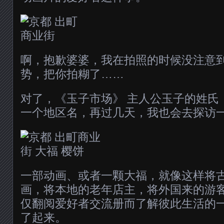
啊，抱歉婆婆，我在拍照的时候没注意到
势，把你拍糊了……
对了，《玉子市场》 主人公玉子的姓氏
一个地区名，再过几天，我也会去探访
一部动画、或者一颗大福，就像这样将
画，将本地的老年店主，将外国来的游
仅翻阅爱好者交流册而了解彼此生活的
了起来。