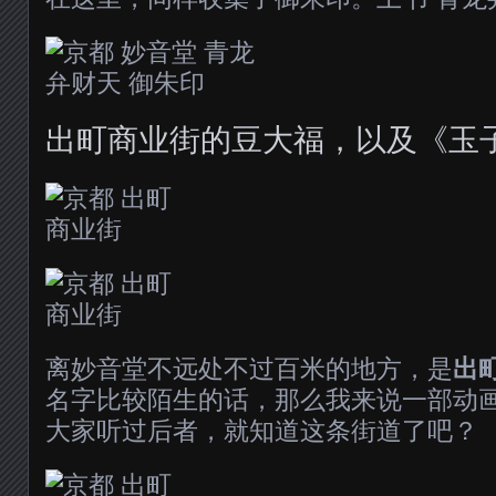
出町商业街的豆大福，以及《玉
离妙音堂不远处不过百米的地方，是
出
名字比较陌生的话，那么我来说一部动
大家听过后者，就知道这条街道了吧？