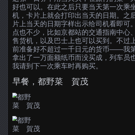
好也可以。在此之后只要当天第一次乘
机，卡片上就会打印出当天的日期。之
片上当天的日期字样出示给司机看即可
点也不少，比如京都站的交通指南中心
售货机，以及巴士上也可以买到。不过
前准备好不超过一千日元的货币——我
拿出了一万面额纸币而没买成，列车员
我请到下一次乘车时再购买。
早餐，都野菜 賀茂