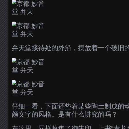
弁天堂接待处的外沿，摆放着一个破旧
仔细一看，下面还垫着某些陶土制成的
颜文字的风格。是有什么讲究的吗？
在这里，同样收集了御朱印。上书“青龙