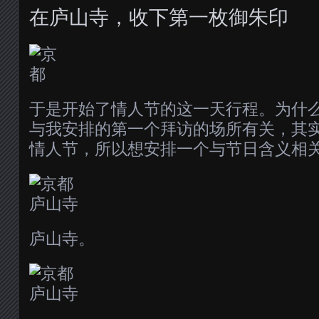
在庐山寺，收下第一枚御朱印
于是开始了情人节的这一天行程。为什
与我安排的第一个拜访的场所有关，其
情人节，所以想安排一个与节日含义相
庐山寺。