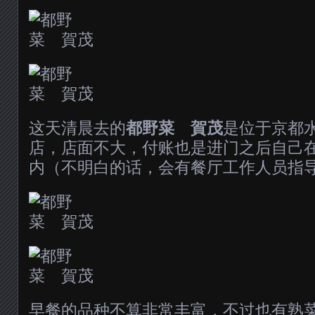
这天清晨去的
都野菜 賀茂
是位于京都
店，店面不大，付账也是进门之后自己
内（不明白的话，会有餐厅工作人员指
早餐的品种不算非常丰富，不过也有熟