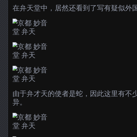
在弁天堂中，居然还看到了写有疑似外
由于弁才天的使者是蛇，因此这里有不
异。