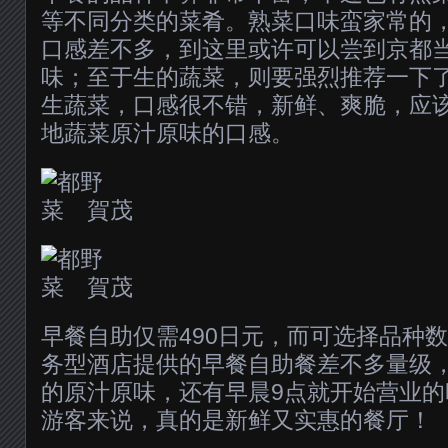
等不同分类的菜肴。熟菜口味蛮家常的
口感差不多，到这里或许可以尝到京都当
味；至于生的蔬菜，则要强烈推荐一下了
生蔬菜，口感很不错，新鲜、爽脆，应
地蔬菜原汁原味的口感。
早餐自助仅需490日元，而可选择品种
务型酒店提供的早餐自助餐差不多量级
的原汁原味，还有早晨9点就开始营业
游客来说，真的是新鲜又实惠的餐厅！