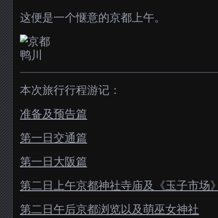
这便是一个惬意的京都上午。
本次旅行行程游记：
准备及预告篇
第一日交通篇
第一日大阪篇
第二日上午京都神社寺庙及《玉子市场
第二日午后京都浏览以及萌巫女神社