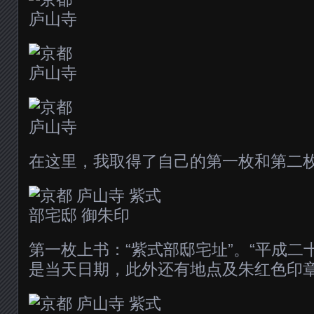
在这里，我取得了自己的第一枚和第二
第一枚上书：“紫式部邸宅址”。“平成二
是当天日期，此外还有地点及朱红色印