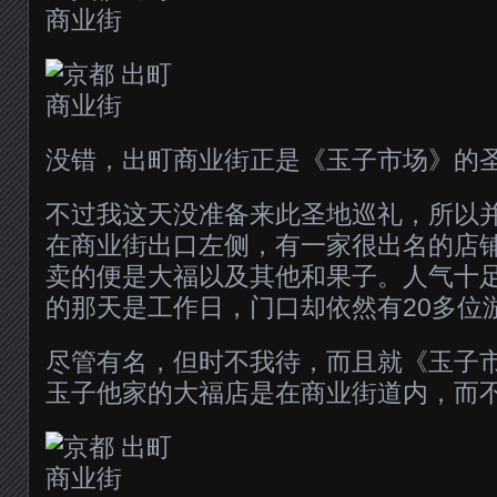
没错，出町商业街正是《玉子市场》的
不过我这天没准备来此圣地巡礼，所以
在商业街出口左侧，有一家很出名的店
卖的便是大福以及其他和果子。人气十
的那天是工作日，门口却依然有20多位
尽管有名，但时不我待，而且就《玉子
玉子他家的大福店是在商业街道内，而