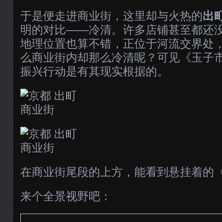
于是便走进商业街，这里却与火热的
出
明的对比——冷清。许多店铺甚至都还
地理位置也算不错，正位于河流交界处
么商业街内却那么冷清呢？可见《玉子
振兴行动是有其现实根据的。
在商业街尾段的上方，能看到悬挂着的
来个全景视野吧：