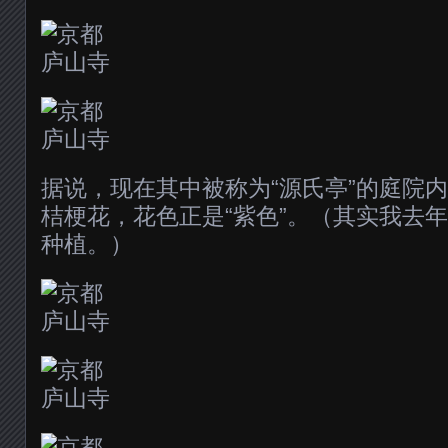
据说，现在其中被称为“源氏亭”的庭院
桔梗花，花色正是“紫色”。（其实我去
种植。）