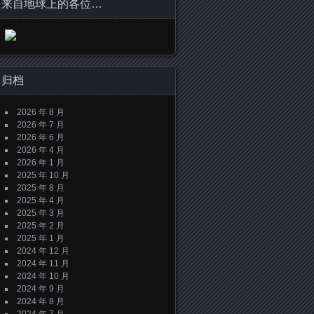
来自地球上的各位…
归档
2026 年 8 月
2026 年 7 月
2026 年 6 月
2026 年 4 月
2026 年 1 月
2025 年 10 月
2025 年 8 月
2025 年 4 月
2025 年 3 月
2025 年 2 月
2025 年 1 月
2024 年 12 月
2024 年 11 月
2024 年 10 月
2024 年 9 月
2024 年 8 月