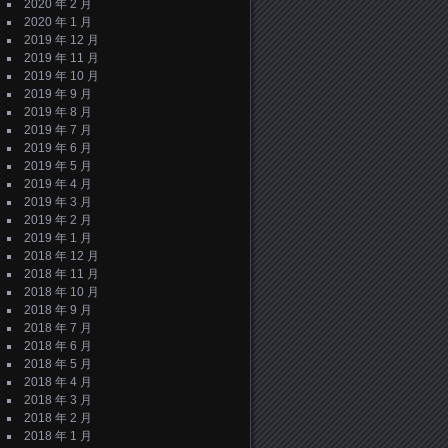
2020 年 2 月
2020 年 1 月
2019 年 12 月
2019 年 11 月
2019 年 10 月
2019 年 9 月
2019 年 8 月
2019 年 7 月
2019 年 6 月
2019 年 5 月
2019 年 4 月
2019 年 3 月
2019 年 2 月
2019 年 1 月
2018 年 12 月
2018 年 11 月
2018 年 10 月
2018 年 9 月
2018 年 7 月
2018 年 6 月
2018 年 5 月
2018 年 4 月
2018 年 3 月
2018 年 2 月
2018 年 1 月