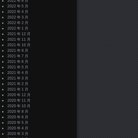
2022 年 6 月
2022 年 5 月
2022 年 4 月
2022 年 3 月
2022 年 2 月
2022 年 1 月
2021 年 12 月
2021 年 11 月
2021 年 10 月
2021 年 8 月
2021 年 7 月
2021 年 6 月
2021 年 5 月
2021 年 4 月
2021 年 3 月
2021 年 2 月
2021 年 1 月
2020 年 12 月
2020 年 11 月
2020 年 10 月
2020 年 8 月
2020 年 6 月
2020 年 5 月
2020 年 4 月
2020 年 3 月