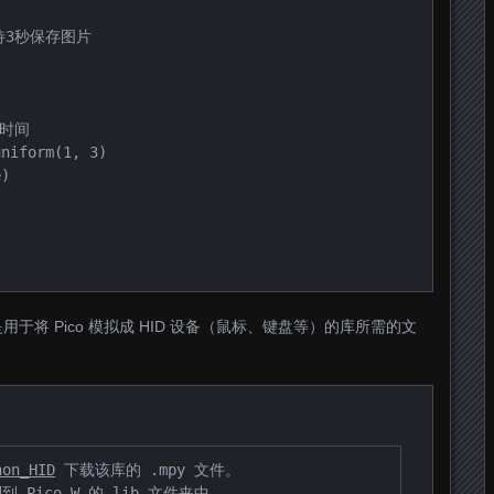
将 Pico 模拟成 HID 设备（鼠标、键盘等）的库所需的文
hon_HID
 下载该库的 .mpy 文件。
