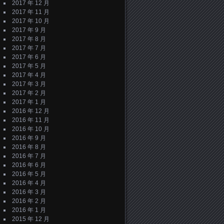
2017 年 12 月
2017 年 11 月
2017 年 10 月
2017 年 9 月
2017 年 8 月
2017 年 7 月
2017 年 6 月
2017 年 5 月
2017 年 4 月
2017 年 3 月
2017 年 2 月
2017 年 1 月
2016 年 12 月
2016 年 11 月
2016 年 10 月
2016 年 9 月
2016 年 8 月
2016 年 7 月
2016 年 6 月
2016 年 5 月
2016 年 4 月
2016 年 3 月
2016 年 2 月
2016 年 1 月
2015 年 12 月