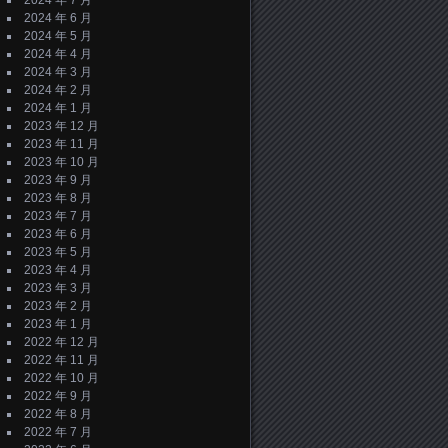
2024 年 7 月
2024 年 6 月
2024 年 5 月
2024 年 4 月
2024 年 3 月
2024 年 2 月
2024 年 1 月
2023 年 12 月
2023 年 11 月
2023 年 10 月
2023 年 9 月
2023 年 8 月
2023 年 7 月
2023 年 6 月
2023 年 5 月
2023 年 4 月
2023 年 3 月
2023 年 2 月
2023 年 1 月
2022 年 12 月
2022 年 11 月
2022 年 10 月
2022 年 9 月
2022 年 8 月
2022 年 7 月