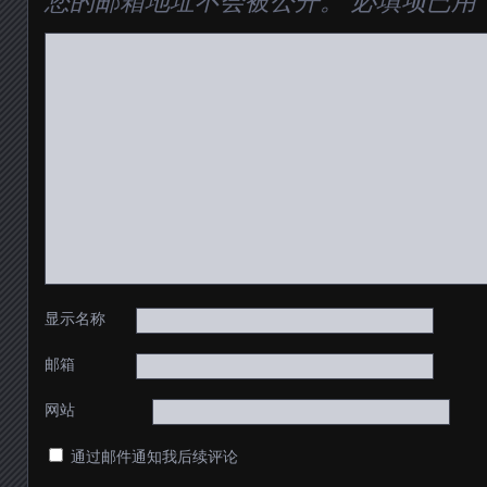
您的邮箱地址不会被公开。
必填项已用
显示名称
邮箱
网站
通过邮件通知我后续评论