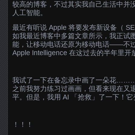
较高的博客，不过其实我自己生活中并没有用
人工智能。
最近有听说 Apple 将要发布新设备（ S
如我最近博客中多篇文章所示，我正试
能，让移动电话还原为移动电话——不
Apple Intelligence 在这过去的半
我试了一下在备忘录中画了一朵花………
之前我努力练习过画画，但看来现在又
平。但是，我用 AI 「抢救」了一下！
！！！