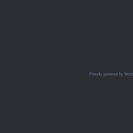
Proudly powered by Wor