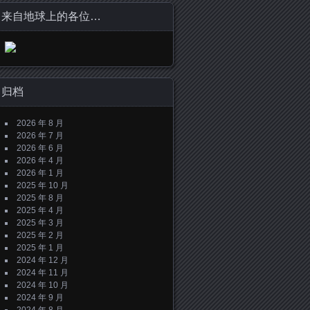
来自地球上的各位…
归档
2026 年 8 月
2026 年 7 月
2026 年 6 月
2026 年 4 月
2026 年 1 月
2025 年 10 月
2025 年 8 月
2025 年 4 月
2025 年 3 月
2025 年 2 月
2025 年 1 月
2024 年 12 月
2024 年 11 月
2024 年 10 月
2024 年 9 月