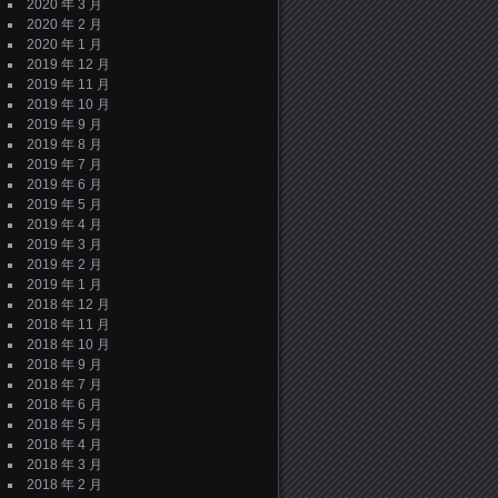
2020 年 3 月
2020 年 2 月
2020 年 1 月
2019 年 12 月
2019 年 11 月
2019 年 10 月
2019 年 9 月
2019 年 8 月
2019 年 7 月
2019 年 6 月
2019 年 5 月
2019 年 4 月
2019 年 3 月
2019 年 2 月
2019 年 1 月
2018 年 12 月
2018 年 11 月
2018 年 10 月
2018 年 9 月
2018 年 7 月
2018 年 6 月
2018 年 5 月
2018 年 4 月
2018 年 3 月
2018 年 2 月