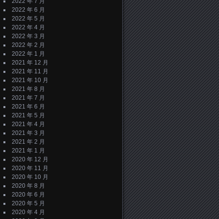
2022 年 7 月
2022 年 6 月
2022 年 5 月
2022 年 4 月
2022 年 3 月
2022 年 2 月
2022 年 1 月
2021 年 12 月
2021 年 11 月
2021 年 10 月
2021 年 8 月
2021 年 7 月
2021 年 6 月
2021 年 5 月
2021 年 4 月
2021 年 3 月
2021 年 2 月
2021 年 1 月
2020 年 12 月
2020 年 11 月
2020 年 10 月
2020 年 8 月
2020 年 6 月
2020 年 5 月
2020 年 4 月