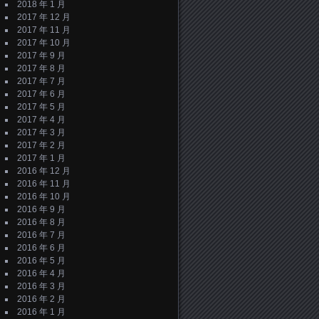
2018 年 1 月
2017 年 12 月
2017 年 11 月
2017 年 10 月
2017 年 9 月
2017 年 8 月
2017 年 7 月
2017 年 6 月
2017 年 5 月
2017 年 4 月
2017 年 3 月
2017 年 2 月
2017 年 1 月
2016 年 12 月
2016 年 11 月
2016 年 10 月
2016 年 9 月
2016 年 8 月
2016 年 7 月
2016 年 6 月
2016 年 5 月
2016 年 4 月
2016 年 3 月
2016 年 2 月
2016 年 1 月