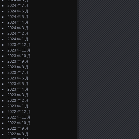
2024 年 8 月
2024 年 7 月
2024 年 6 月
2024 年 5 月
2024 年 4 月
2024 年 3 月
2024 年 2 月
2024 年 1 月
2023 年 12 月
2023 年 11 月
2023 年 10 月
2023 年 9 月
2023 年 8 月
2023 年 7 月
2023 年 6 月
2023 年 5 月
2023 年 4 月
2023 年 3 月
2023 年 2 月
2023 年 1 月
2022 年 12 月
2022 年 11 月
2022 年 10 月
2022 年 9 月
2022 年 8 月