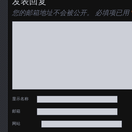
发表回复
您的邮箱地址不会被公开。
必填项已用
显示名称
邮箱
网站