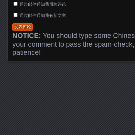
通过邮件通知我后续评论
通过邮件通知我有新文章
NOTICE:
You should type some Chinese
your comment to pass the spam-check, 
patience!