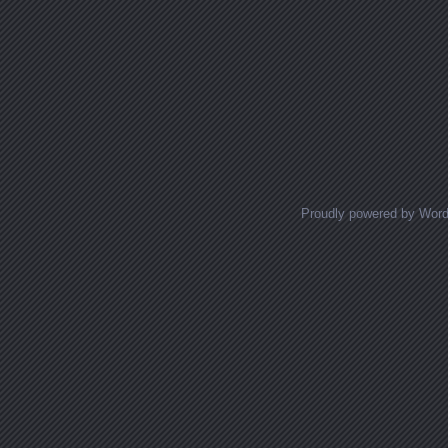
Proudly powered by Wor