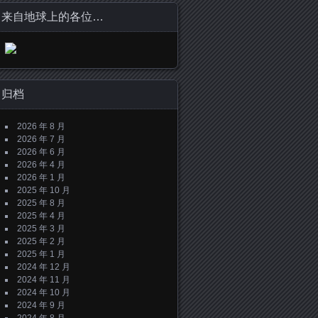
来自地球上的各位…
归档
2026 年 8 月
2026 年 7 月
2026 年 6 月
2026 年 4 月
2026 年 1 月
2025 年 10 月
2025 年 8 月
2025 年 4 月
2025 年 3 月
2025 年 2 月
2025 年 1 月
2024 年 12 月
2024 年 11 月
2024 年 10 月
2024 年 9 月