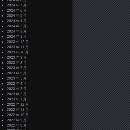
2024 年 8 月
2024 年 7 月
2024 年 6 月
2024 年 5 月
2024 年 4 月
2024 年 3 月
2024 年 2 月
2024 年 1 月
2023 年 12 月
2023 年 11 月
2023 年 10 月
2023 年 9 月
2023 年 8 月
2023 年 7 月
2023 年 6 月
2023 年 5 月
2023 年 4 月
2023 年 3 月
2023 年 2 月
2023 年 1 月
2022 年 12 月
2022 年 11 月
2022 年 10 月
2022 年 9 月
2022 年 8 月