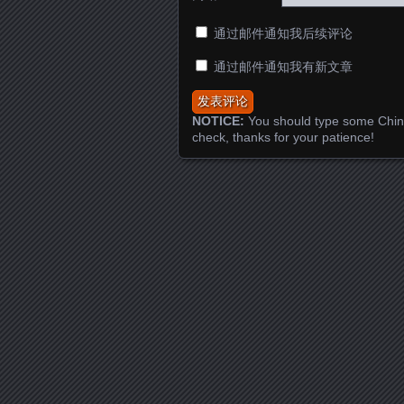
通过邮件通知我后续评论
通过邮件通知我有新文章
NOTICE:
You should type some Chin
check, thanks for your patience!