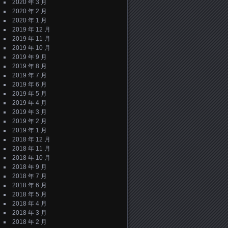
2020 年 3 月
2020 年 2 月
2020 年 1 月
2019 年 12 月
2019 年 11 月
2019 年 10 月
2019 年 9 月
2019 年 8 月
2019 年 7 月
2019 年 6 月
2019 年 5 月
2019 年 4 月
2019 年 3 月
2019 年 2 月
2019 年 1 月
2018 年 12 月
2018 年 11 月
2018 年 10 月
2018 年 9 月
2018 年 7 月
2018 年 6 月
2018 年 5 月
2018 年 4 月
2018 年 3 月
2018 年 2 月