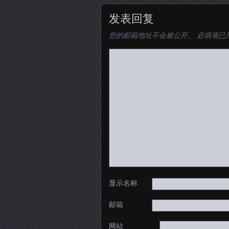
发表回复
您的邮箱地址不会被公开。
必填项已
显示名称
邮箱
网站