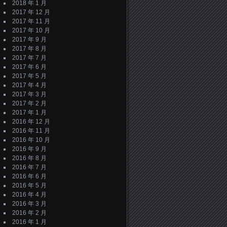
2018 年 1 月
2017 年 12 月
2017 年 11 月
2017 年 10 月
2017 年 9 月
2017 年 8 月
2017 年 7 月
2017 年 6 月
2017 年 5 月
2017 年 4 月
2017 年 3 月
2017 年 2 月
2017 年 1 月
2016 年 12 月
2016 年 11 月
2016 年 10 月
2016 年 9 月
2016 年 8 月
2016 年 7 月
2016 年 6 月
2016 年 5 月
2016 年 4 月
2016 年 3 月
2016 年 2 月
2016 年 1 月