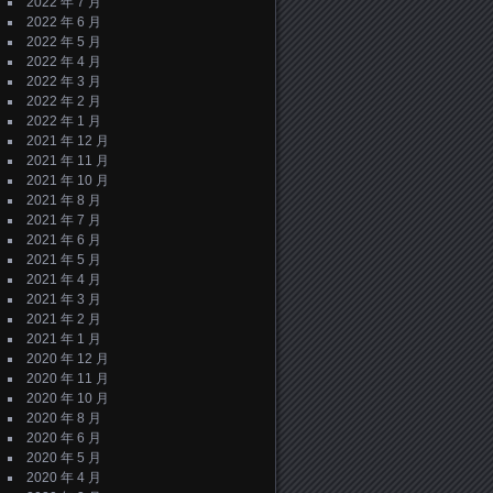
2022 年 7 月
2022 年 6 月
2022 年 5 月
2022 年 4 月
2022 年 3 月
2022 年 2 月
2022 年 1 月
2021 年 12 月
2021 年 11 月
2021 年 10 月
2021 年 8 月
2021 年 7 月
2021 年 6 月
2021 年 5 月
2021 年 4 月
2021 年 3 月
2021 年 2 月
2021 年 1 月
2020 年 12 月
2020 年 11 月
2020 年 10 月
2020 年 8 月
2020 年 6 月
2020 年 5 月
2020 年 4 月