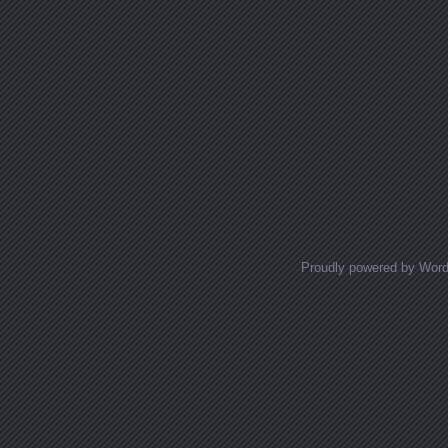
Proudly powered by Wor