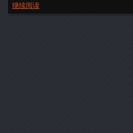
继续阅读
Posts navigation