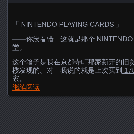
「 NINTENDO PLAYING CARDS 」
——你没看错！这就是那个 NINTEND
堂。
这个箱子是我在京都寺町那家新开的旧
楼发现的。对，我说的就是上次买到
17
家。
继续阅读
Posts navigation