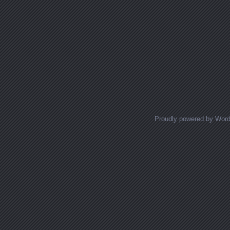
Proudly powered by Wor