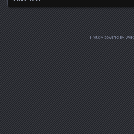
Proudly powered by Wor