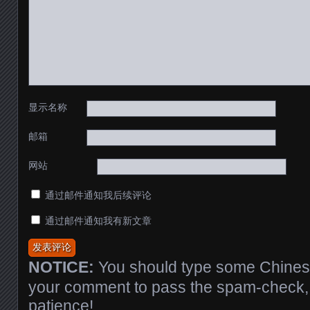
显示名称
邮箱
网站
通过邮件通知我后续评论
通过邮件通知我有新文章
NOTICE:
You should type some Chinese
your comment to pass the spam-check, 
patience!