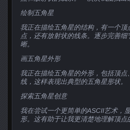
绘制五角星
我正在描绘五角星的结构，有一个顶
点，还有放射状的线条。逐步完善细
晰。
画五角星外形
我正在描绘五角星的外形，包括顶点
线，这样表现出典型的五角星形状。
探索五角星创意
我在尝试一个更简单的ASCII艺术，
形。这有助于让我更清楚地理解顶点