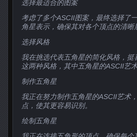
选择最适合的图案
考虑了多个ASCII图案，最终选择了
角星表示，确保其对各个顶点的清晰
选择风格
我在挑选代表五角星的简化风格，挺
这两种风格，其中五角星的ASCII艺
制作五角星
我正在努力制作五角星的ASCII艺术
点，使其更容易识别。
绘制五角星
我正在连接五角形的顶点，确保每个