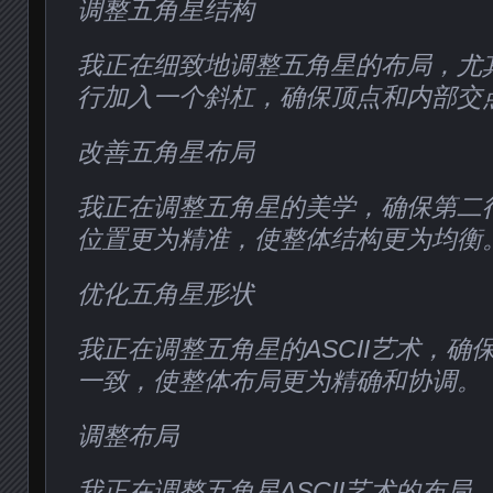
调整五角星结构
我正在细致地调整五角星的布局，尤
行加入一个斜杠，确保顶点和内部交
改善五角星布局
我正在调整五角星的美学，确保第二
位置更为精准，使整体结构更为均衡
优化五角星形状
我正在调整五角星的ASCII艺术，确
一致，使整体布局更为精确和协调。
调整布局
我正在调整五角星ASCII艺术的布局