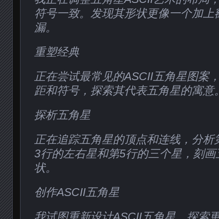
符号一致。发现其形状更像一个加上
漏。
重塑经典
正在尝试最常见的ASCII五角星图案
距和符号，探索其代表五角星的寓意
探析五角星
正在追踪五角星的顶点和连线，分析
3行的左右星和第5行的三个星，刻画
状。
创作ASCII五角星
我试图重新设计ASCII五角星，探索