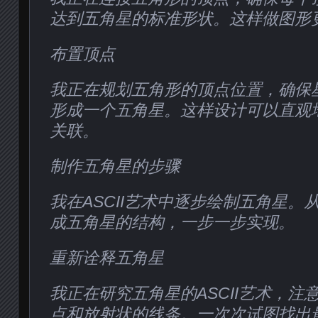
达到五角星的标准形状。这样做图形
布置顶点
我正在规划五角形的顶点位置，确保
形成一个五角星。这样设计可以直观
关联。
制作五角星的步骤
我在ASCII艺术中逐步绘制五角星。
成五角星的结构，一步一步实现。
重新诠释五角星
我正在研究五角星的ASCII艺术，注
点和放射状的线条。一次次试图找出