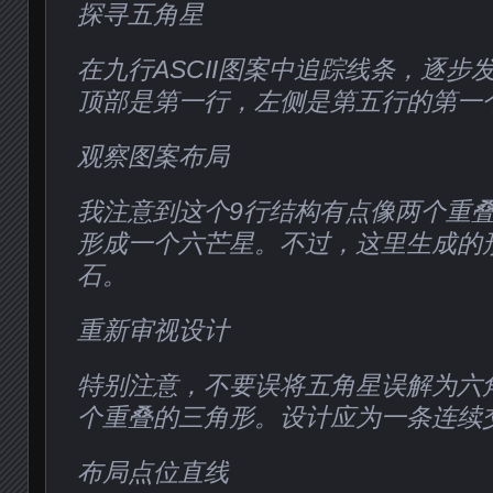
探寻五角星
在九行ASCII图案中追踪线条，逐步
顶部是第一行，左侧是第五行的第一
观察图案布局
我注意到这个9行结构有点像两个重
形成一个六芒星。不过，这里生成的
石。
重新审视设计
特别注意，不要误将五角星误解为六
个重叠的三角形。设计应为一条连续
布局点位直线