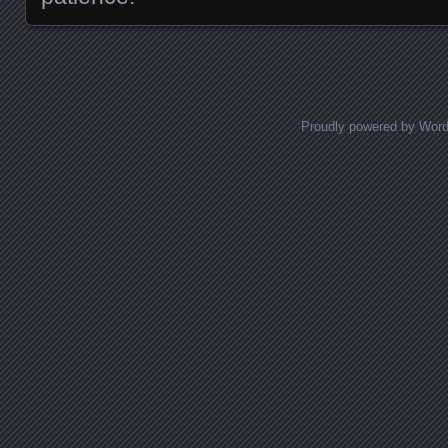
Proudly powered by Wor