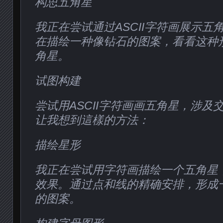
构思五角星
我正在尝试通过ASCII字符画展示五
在描绘一种像钻石的图案，看看这种
角星。
试图构建
尝试用ASCII字符画画五角星，涉及
让我想到這樣的方法：
描绘星形
我正在尝试用字符画描绘一个五角星
效果。通过点和线的精确安排，形成
的图案。