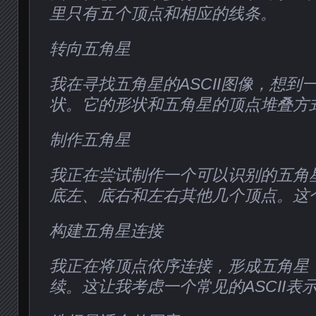
里只有五个顶点和相应的线条。
转向五角星
我在寻找五角星的ASCII图像，想到
状。它的形状和五角星的顶点堆叠方
制作五角星
我正在尝试制作一个可以识别的五角
底左、底右和左右其他几个顶点。这
构建五角星连接
我正在将顶点依序连接，形成五角星
续。这让我考虑一个常见的ASCII表