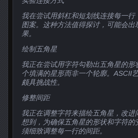
实验连接方式
我在尝试用斜杠和短划线连接每一行
图案。这种方法值得探讨，可能会出
果。
绘制五角星
我正在尝试用字符勾勒出五角星的形
个填满的星形而非一个轮廓。ASCII
颇具挑战性。
修整间距
我正在调整字符来描绘五角星，改进
想到，为确保五角星的形状和字符的
须细致调整每一行的间距。