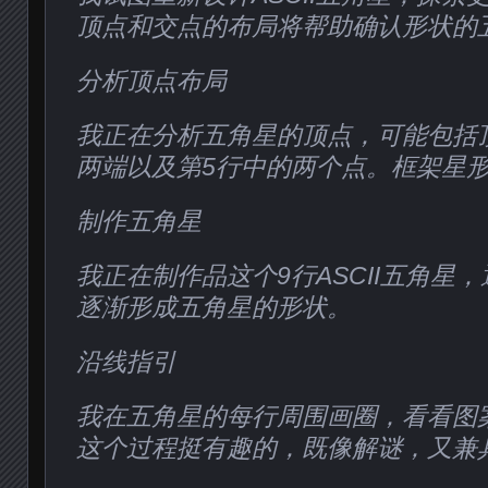
顶点和交点的布局将帮助确认形状的
分析顶点布局
我正在分析五角星的顶点，可能包括
两端以及第5行中的两个点。框架星
制作五角星
我正在制作品这个9行ASCII五角星
逐渐形成五角星的形状。
沿线指引
我在五角星的每行周围画圈，看看图
这个过程挺有趣的，既像解谜，又兼