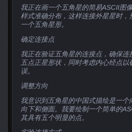
我正在画一个五角星的简易ASCII图
样式准确分布，这样连接外星星时，
一个五角星形。
确定连接点
我正在验证五角星的连接点，确保连
五点正星形状，同时考虑内心经点以
误。
调整方向
我意识到五角星的中国式描绘是一个
向下和侧面。我要绘制一个简单的ASC
其具有五个明显的点。