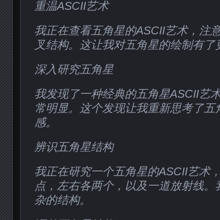
重温ASCII艺术
我正在查看五角星的ASCII艺术，注
叉结构。这让我对五角星的绘制有了
深入研究五角星
我发现了一种经典的五角星ASCII艺
常明显。这个发现让我重新思考了五
感。
辨识五角星结构
我正在研究一个五角星的ASCII艺术
点，左右各两个，以及一道放射线。
杂的结构。