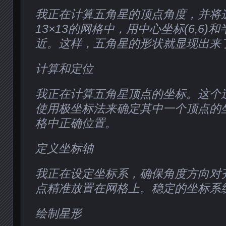
我正在计算五角星的顶点角度，并将
13×13的网格中，用中心坐标(6,6)
近。这样，五角星的形状就显现出来
计算和定位
我正在计算五角星顶点的坐标。这个
使用极坐标法来确定其中一个顶点的
格中正确位置。
定义坐标轴
我正在设定坐标系，确保角度方向对
点精准放置在网格上。稳定的坐标系
绘制星形