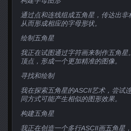
构建字母图形
通过点和连线组成五角星，传达出非
从而形成相应的字母形状。
绘制五角星
我正在试图通过字符画来制作五角星
顶点，形成一个更加精准的图像。
寻找和绘制
我在探索五角星的ASCII艺术，尝试
同方式可能产生相似的图形效果。
构建五角星
我正在创造一个多行ASCII画五角星