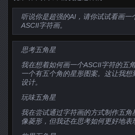
听说你是超强的AI，请你试试看画一
ASCII字符画。
思考五角星
我在想着如何画一个ASCII字符的五
一个有五个角的星形图案。这让我想
设计。
玩味五角星
我在尝试通过字符画的方式制作五角
像菱形，但我还在思考如何更好地表