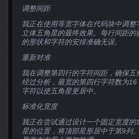
调整间距
我正在使用等宽字体在代码块中调整
立体五角星的最终效果。每行间距的
的形状和字符的安排准确无误。
重新对准
我在调整第四行的字符间距，确保五
经过分析，最宽的第四行字符数为16
字符以使五角星更居中。
标准化宽度
我正在尝试通过设计一个固定宽度的1
星的位置，将顶部星形居中于第9列