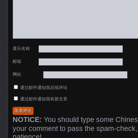
显示名称
邮箱
网站
通过邮件通知我后续评论
通过邮件通知我有新文章
NOTICE:
You should type some Chinese
your comment to pass the spam-check, 
patience!