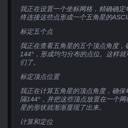
我正在设置一个坐标网格，精确确定
终连接这些点形成一个五角星的ASCI
标定五个点
我正在查看五角星的五个顶点角度，
144°，形成均匀分布的点位。这样
们了。
标定顶点位置
我正在计算五角星的顶点角度，确保
隔144°，并把这些顶点放置在一个
星的形状就渐渐显现了出来。
计算和定位