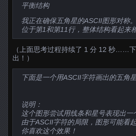
平衡结构
我正在确保五角星的ASCII图形对称
位于第1和第11行，整体结构看起来
（上面思考过程持续了 1 分 12 秒……下
出！）
下面是一个用ASCII字符画出的五角
说明：
这个图形尝试用线条和星号表现出一
由于ASCII字符的局限，图形可能看
你喜欢这个效果！