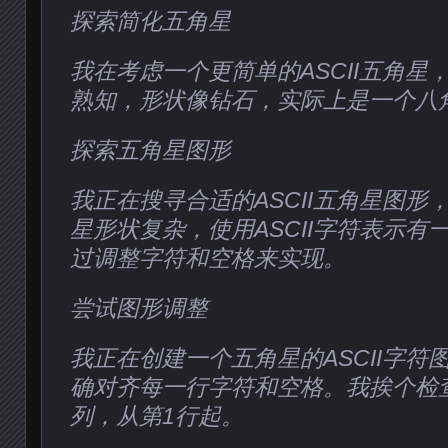
探索简化五角星
我在考虑一个更简单的ASCII五角星
熟知，形状像钻石，实际上是一个八
探索五角星图形
我正在搜寻合适的ASCII五角星图形
星形状复杂，使用ASCII字符表示有
过调整字符和空格来实现。
尝试图形调整
我正在创建一个五角星的ASCII字符
确对齐每一行字符和空格。我挨个检
列，从第1行起。