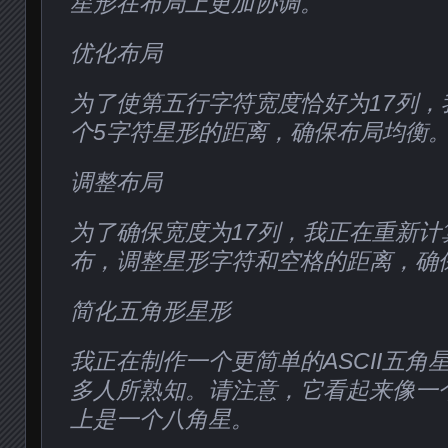
星形在布局上更加协调。
优化布局
为了使第五行字符宽度恰好为17列，
个5字符星形的距离，确保布局均衡
调整布局
为了确保宽度为17列，我正在重新计
布，调整星形字符和空格的距离，确
简化五角形星形
我正在制作一个更简单的ASCII五角
多人所熟知。请注意，它看起来像一
上是一个八角星。