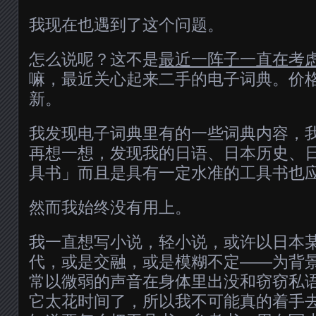
我现在也遇到了这个问题。
怎么说呢？这不是
最近一阵子一直在考
嘛，最近关心起来二手的电子词典。价
新。
我发现电子词典里有的一些词典内容，
再想一想，发现我的日语、日本历史、
具书」而且是具有一定水准的工具书也应该
然而我始终没有用上。
我一直想写小说，轻小说，或许以日本
代，或是交融，或是模糊不定——为背
常以微弱的声音在身体里出没和窃窃私
它太花时间了，所以我不可能真的着手