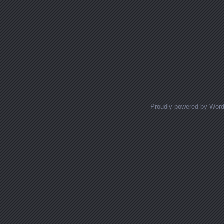
Proudly powered by Wor