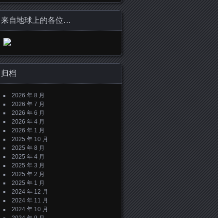
来自地球上的各位…
归档
2026 年 8 月
2026 年 7 月
2026 年 6 月
2026 年 4 月
2026 年 1 月
2025 年 10 月
2025 年 8 月
2025 年 4 月
2025 年 3 月
2025 年 2 月
2025 年 1 月
2024 年 12 月
2024 年 11 月
2024 年 10 月