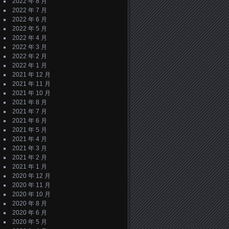
2022 年 8 月
2022 年 7 月
2022 年 6 月
2022 年 5 月
2022 年 4 月
2022 年 3 月
2022 年 2 月
2022 年 1 月
2021 年 12 月
2021 年 11 月
2021 年 10 月
2021 年 8 月
2021 年 7 月
2021 年 6 月
2021 年 5 月
2021 年 4 月
2021 年 3 月
2021 年 2 月
2021 年 1 月
2020 年 12 月
2020 年 11 月
2020 年 10 月
2020 年 8 月
2020 年 6 月
2020 年 5 月