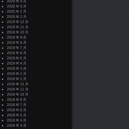
2020 年 4 月
2020 年 3 月
2020 年 2 月
2020 年 1 月
2019 年 12 月
2019 年 11 月
2019 年 10 月
2019 年 9 月
2019 年 8 月
2019 年 7 月
2019 年 6 月
2019 年 5 月
2019 年 4 月
2019 年 3 月
2019 年 2 月
2019 年 1 月
2018 年 12 月
2018 年 11 月
2018 年 10 月
2018 年 9 月
2018 年 7 月
2018 年 6 月
2018 年 5 月
2018 年 4 月
2018 年 3 月