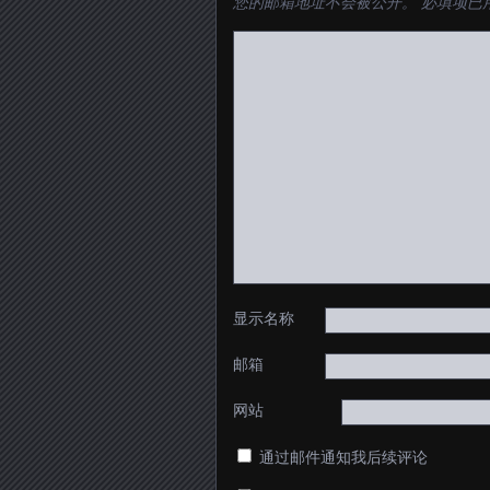
您的邮箱地址不会被公开。
必填项已
显示名称
邮箱
网站
通过邮件通知我后续评论