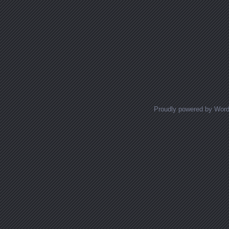
Proudly powered by Wor