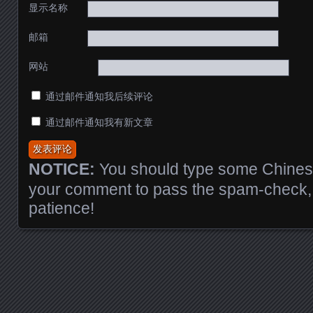
显示名称
邮箱
网站
通过邮件通知我后续评论
通过邮件通知我有新文章
NOTICE:
You should type some Chinese
your comment to pass the spam-check, 
patience!