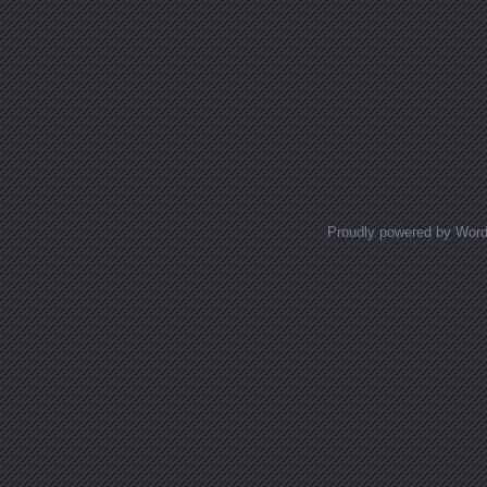
Proudly powered by Wor