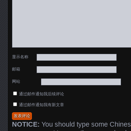
显示名称
邮箱
网站
通过邮件通知我后续评论
通过邮件通知我有新文章
NOTICE:
You should type some Chinese