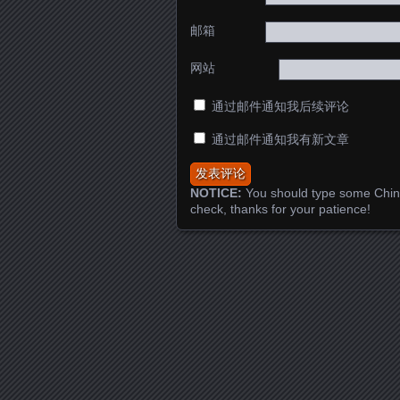
邮箱
网站
通过邮件通知我后续评论
通过邮件通知我有新文章
NOTICE:
You should type some Chin
check, thanks for your patience!