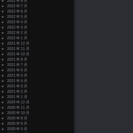
2022 年 8 月
2022 年 7 月
2022 年 6 月
2022 年 5 月
2022 年 4 月
2022 年 3 月
2022 年 2 月
2022 年 1 月
2021 年 12 月
2021 年 11 月
2021 年 10 月
2021 年 8 月
2021 年 7 月
2021 年 6 月
2021 年 5 月
2021 年 4 月
2021 年 3 月
2021 年 2 月
2021 年 1 月
2020 年 12 月
2020 年 11 月
2020 年 10 月
2020 年 8 月
2020 年 6 月
2020 年 5 月