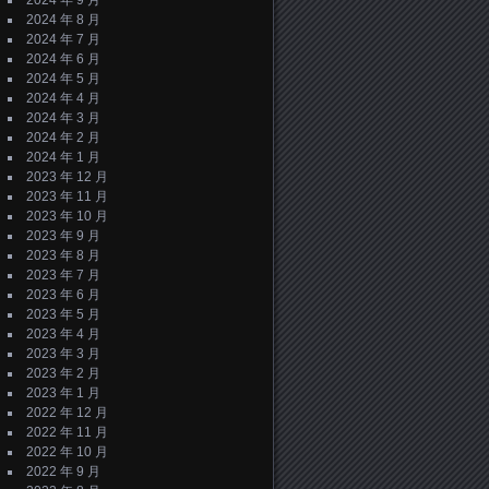
2024 年 9 月
2024 年 8 月
2024 年 7 月
2024 年 6 月
2024 年 5 月
2024 年 4 月
2024 年 3 月
2024 年 2 月
2024 年 1 月
2023 年 12 月
2023 年 11 月
2023 年 10 月
2023 年 9 月
2023 年 8 月
2023 年 7 月
2023 年 6 月
2023 年 5 月
2023 年 4 月
2023 年 3 月
2023 年 2 月
2023 年 1 月
2022 年 12 月
2022 年 11 月
2022 年 10 月
2022 年 9 月