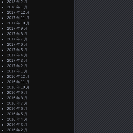
2018 年 2 月
2018 年 1 月
2017 年 12 月
2017 年 11 月
2017 年 10 月
2017 年 9 月
2017 年 8 月
2017 年 7 月
2017 年 6 月
2017 年 5 月
2017 年 4 月
2017 年 3 月
2017 年 2 月
2017 年 1 月
2016 年 12 月
2016 年 11 月
2016 年 10 月
2016 年 9 月
2016 年 8 月
2016 年 7 月
2016 年 6 月
2016 年 5 月
2016 年 4 月
2016 年 3 月
2016 年 2 月