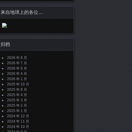
来自地球上的各位…
归档
2026 年 8 月
2026 年 7 月
2026 年 6 月
2026 年 4 月
2026 年 1 月
2025 年 10 月
2025 年 8 月
2025 年 4 月
2025 年 3 月
2025 年 2 月
2025 年 1 月
2024 年 12 月
2024 年 11 月
2024 年 10 月