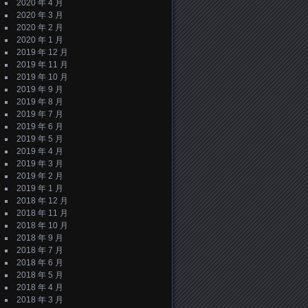
2020 年 4 月
2020 年 3 月
2020 年 2 月
2020 年 1 月
2019 年 12 月
2019 年 11 月
2019 年 10 月
2019 年 9 月
2019 年 8 月
2019 年 7 月
2019 年 6 月
2019 年 5 月
2019 年 4 月
2019 年 3 月
2019 年 2 月
2019 年 1 月
2018 年 12 月
2018 年 11 月
2018 年 10 月
2018 年 9 月
2018 年 7 月
2018 年 6 月
2018 年 5 月
2018 年 4 月
2018 年 3 月