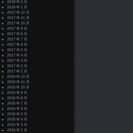
2018 年 2 月
2018 年 1 月
2017 年 12 月
2017 年 11 月
2017 年 10 月
2017 年 9 月
2017 年 8 月
2017 年 7 月
2017 年 6 月
2017 年 5 月
2017 年 4 月
2017 年 3 月
2017 年 2 月
2017 年 1 月
2016 年 12 月
2016 年 11 月
2016 年 10 月
2016 年 9 月
2016 年 8 月
2016 年 7 月
2016 年 6 月
2016 年 5 月
2016 年 4 月
2016 年 3 月
2016 年 2 月