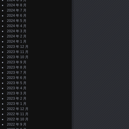
2024 年 9 月
2024 年 8 月
2024 年 7 月
2024 年 6 月
2024 年 5 月
2024 年 4 月
2024 年 3 月
2024 年 2 月
2024 年 1 月
2023 年 12 月
2023 年 11 月
2023 年 10 月
2023 年 9 月
2023 年 8 月
2023 年 7 月
2023 年 6 月
2023 年 5 月
2023 年 4 月
2023 年 3 月
2023 年 2 月
2023 年 1 月
2022 年 12 月
2022 年 11 月
2022 年 10 月
2022 年 9 月