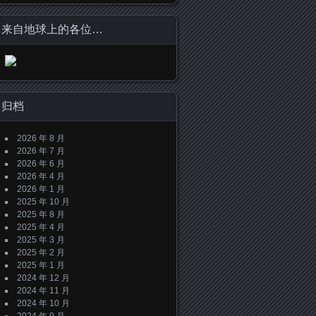
来自地球上的各位…
归档
2026 年 8 月
2026 年 7 月
2026 年 6 月
2026 年 4 月
2026 年 1 月
2025 年 10 月
2025 年 8 月
2025 年 4 月
2025 年 3 月
2025 年 2 月
2025 年 1 月
2024 年 12 月
2024 年 11 月
2024 年 10 月