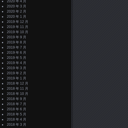
2020 年 4 月
2020 年 3 月
2020 年 2 月
2020 年 1 月
2019 年 12 月
2019 年 11 月
2019 年 10 月
2019 年 9 月
2019 年 8 月
2019 年 7 月
2019 年 6 月
2019 年 5 月
2019 年 4 月
2019 年 3 月
2019 年 2 月
2019 年 1 月
2018 年 12 月
2018 年 11 月
2018 年 10 月
2018 年 9 月
2018 年 7 月
2018 年 6 月
2018 年 5 月
2018 年 4 月
2018 年 3 月