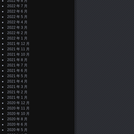
2022 年 8 月
2022 年 7 月
2022 年 6 月
2022 年 5 月
2022 年 4 月
2022 年 3 月
2022 年 2 月
2022 年 1 月
2021 年 12 月
2021 年 11 月
2021 年 10 月
2021 年 8 月
2021 年 7 月
2021 年 6 月
2021 年 5 月
2021 年 4 月
2021 年 3 月
2021 年 2 月
2021 年 1 月
2020 年 12 月
2020 年 11 月
2020 年 10 月
2020 年 8 月
2020 年 6 月
2020 年 5 月