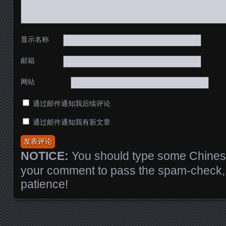
显示名称
邮箱
网站
通过邮件通知我后续评论
通过邮件通知我有新文章
NOTICE:
You should type some Chinese
your comment to pass the spam-check, 
patience!