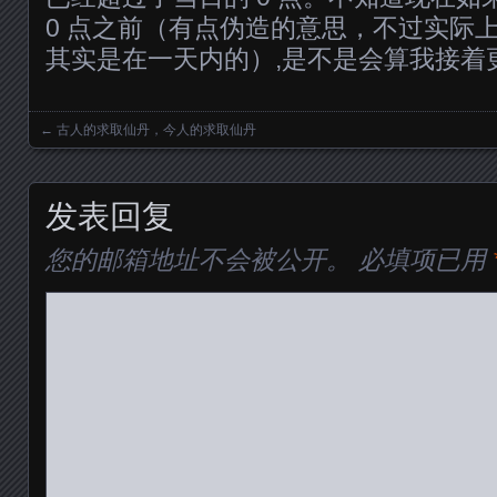
0 点之前（有点伪造的意思，不过实际
其实是在一天内的）,是不是会算我接着
←
古人的求取仙丹，今人的求取仙丹
Posts navigation
发表回复
您的邮箱地址不会被公开。
必填项已用