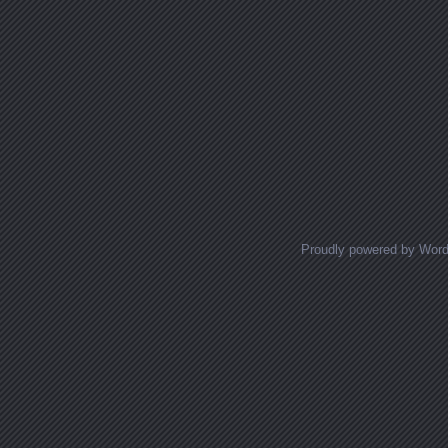
Proudly powered by Wor