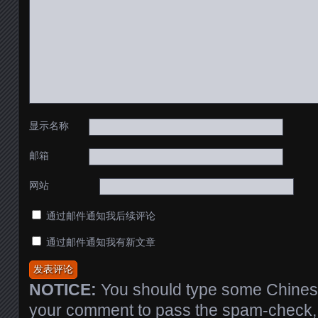
显示名称
邮箱
网站
通过邮件通知我后续评论
通过邮件通知我有新文章
NOTICE:
You should type some Chinese
your comment to pass the spam-check, 