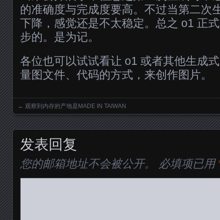
的准确度与完成度要高。不过当第二次
下降，感觉还是不太稳定。总之 o1 正
步的。是为记。
各位也可以试试看让 o1 或者其他生成式 A
量图文件、代码的方式，来创作图片。
←
观察到内存的产地是MADE IN TAIWAN
Posts navigation
发表回复
您的邮箱地址不会被公开。
必填项已用