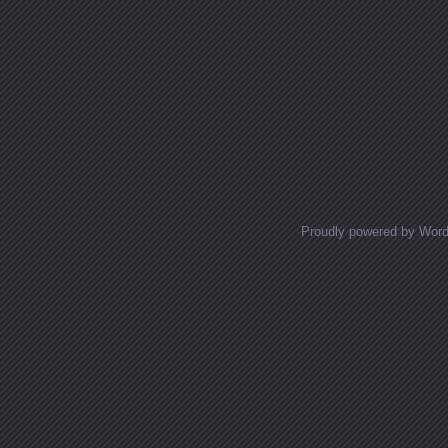
Proudly powered by Wor