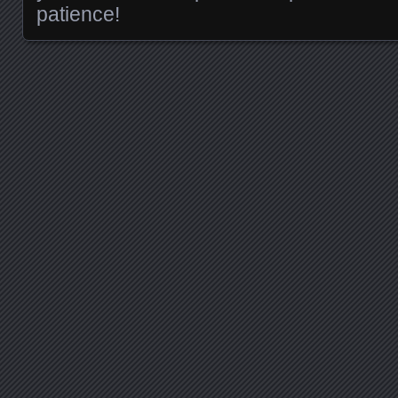
patience!