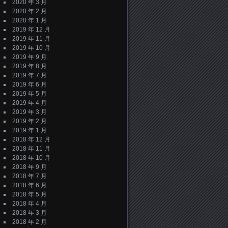
2020 年 3 月
2020 年 2 月
2020 年 1 月
2019 年 12 月
2019 年 11 月
2019 年 10 月
2019 年 9 月
2019 年 8 月
2019 年 7 月
2019 年 6 月
2019 年 5 月
2019 年 4 月
2019 年 3 月
2019 年 2 月
2019 年 1 月
2018 年 12 月
2018 年 11 月
2018 年 10 月
2018 年 9 月
2018 年 7 月
2018 年 6 月
2018 年 5 月
2018 年 4 月
2018 年 3 月
2018 年 2 月