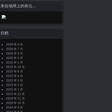
来自地球上的各位…
归档
2026 年 8 月
2026 年 7 月
2026 年 6 月
2026 年 4 月
2026 年 1 月
2025 年 10 月
2025 年 8 月
2025 年 4 月
2025 年 3 月
2025 年 2 月
2025 年 1 月
2024 年 12 月
2024 年 11 月
2024 年 10 月
2024 年 9 月