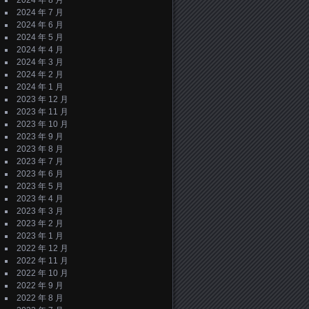
2024 年 8 月
2024 年 7 月
2024 年 6 月
2024 年 5 月
2024 年 4 月
2024 年 3 月
2024 年 2 月
2024 年 1 月
2023 年 12 月
2023 年 11 月
2023 年 10 月
2023 年 9 月
2023 年 8 月
2023 年 7 月
2023 年 6 月
2023 年 5 月
2023 年 4 月
2023 年 3 月
2023 年 2 月
2023 年 1 月
2022 年 12 月
2022 年 11 月
2022 年 10 月
2022 年 9 月
2022 年 8 月