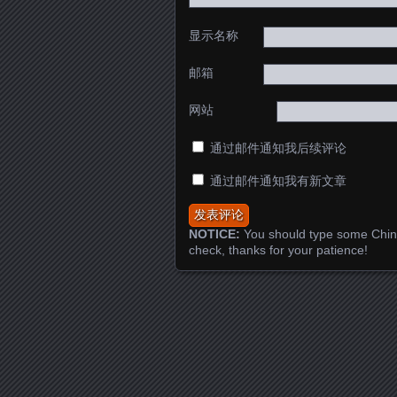
显示名称
邮箱
网站
通过邮件通知我后续评论
通过邮件通知我有新文章
NOTICE:
You should type some Chin
check, thanks for your patience!