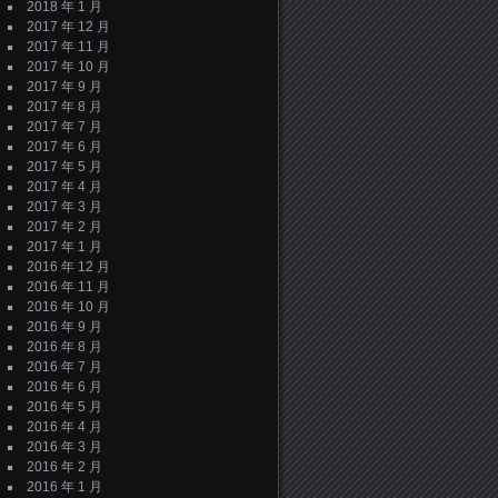
2018 年 1 月
2017 年 12 月
2017 年 11 月
2017 年 10 月
2017 年 9 月
2017 年 8 月
2017 年 7 月
2017 年 6 月
2017 年 5 月
2017 年 4 月
2017 年 3 月
2017 年 2 月
2017 年 1 月
2016 年 12 月
2016 年 11 月
2016 年 10 月
2016 年 9 月
2016 年 8 月
2016 年 7 月
2016 年 6 月
2016 年 5 月
2016 年 4 月
2016 年 3 月
2016 年 2 月
2016 年 1 月