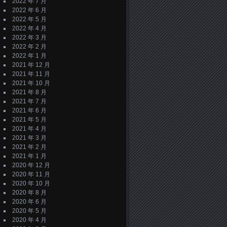
2022 年 7 月
2022 年 6 月
2022 年 5 月
2022 年 4 月
2022 年 3 月
2022 年 2 月
2022 年 1 月
2021 年 12 月
2021 年 11 月
2021 年 10 月
2021 年 8 月
2021 年 7 月
2021 年 6 月
2021 年 5 月
2021 年 4 月
2021 年 3 月
2021 年 2 月
2021 年 1 月
2020 年 12 月
2020 年 11 月
2020 年 10 月
2020 年 8 月
2020 年 6 月
2020 年 5 月
2020 年 4 月