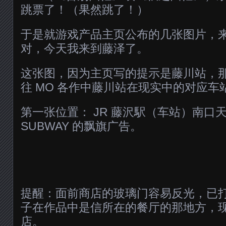
跳票了！（果然跳了！）
于是就游戏产品主页公布的几张图片，
对，今天我来到藤泽了。
这张图，因为主页写的提示是藤川站，
往 MO 各作中藤川站在现实中的对应车站
第一张位置： JR 藤沢駅（车站）南口
SUBWAY 的飘旗广告。
提醒：面前商店的玻璃门容易反光，已
子在作品中是信所在的餐厅的那地方，
店。