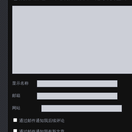
显示名称
邮箱
网站
通过邮件通知我后续评论
通过邮件通知我有新文章