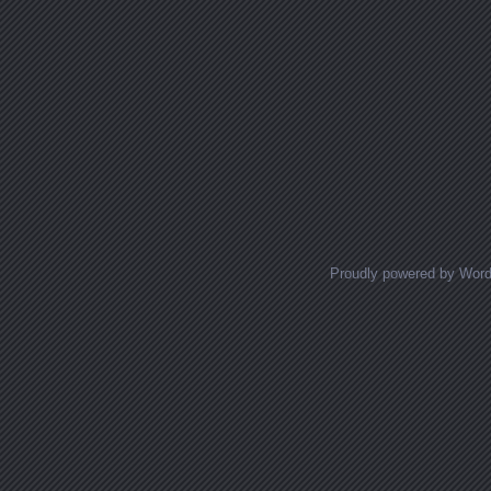
Proudly powered by Wor