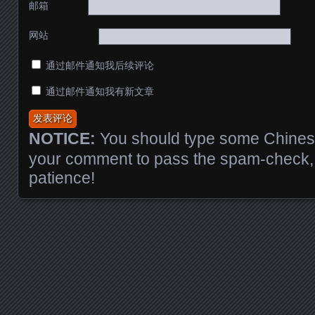
邮箱
网站
通过邮件通知我后续评论
通过邮件通知我有新文章
NOTICE:
You should type some Chinese
your comment to pass the spam-check, 
patience!