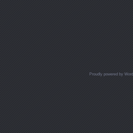
Proudly powered by Wor