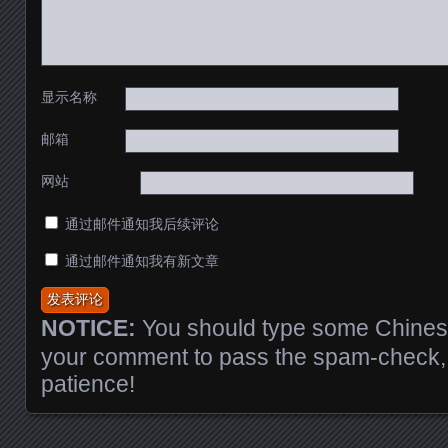
显示名称
邮箱
网站
通过邮件通知我后续评论
通过邮件通知我有新文章
NOTICE:
You should type some Chinese
your comment to pass the spam-check, 
patience!