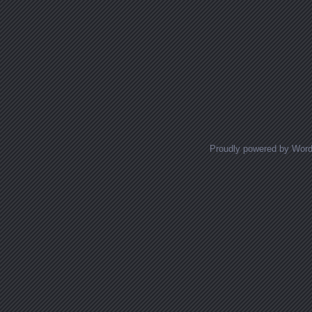
Proudly powered by Wor