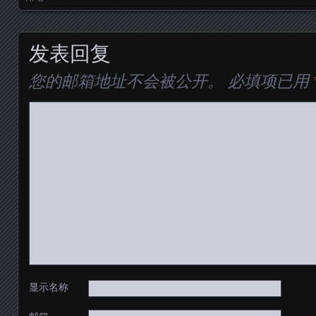
发表回复
您的邮箱地址不会被公开。
必填项已用
显示名称