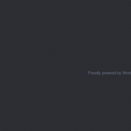
Proudly powered by Wor