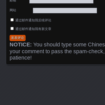
邮箱
网站
通过邮件通知我后续评论
通过邮件通知我有新文章
NOTICE:
You should type some Chinese
your comment to pass the spam-check, 
patience!