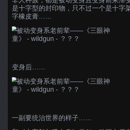
非人种族，都是被动变身且变身前呆滞
是十字型的封印物，只不过一个是十字
字橡皮膏……
变身后……
一副要统治世界的样子……