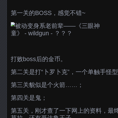
第一关的BOSS，感觉不错~
打败boss后的金币。
第二关是打“卜罗卜克”，一个单触手怪
第三关貌似是个火箭……；
第四关是鬼；
第五关，刚才查了一下网上的资料，最终