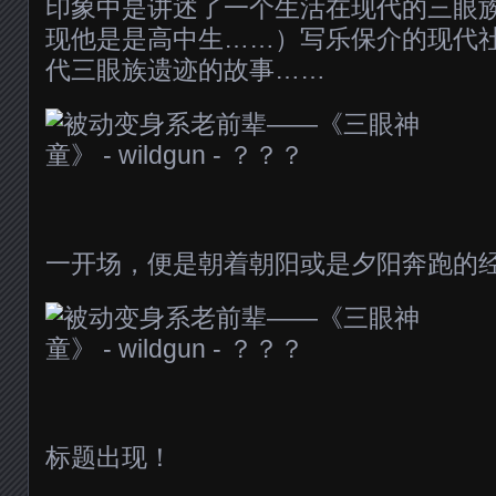
印象中是讲述了一个生活在现代的三眼
现他是是高中生……）写乐保介的现代
代三眼族遗迹的故事……
一开场，便是朝着朝阳或是夕阳奔跑的
标题出现！