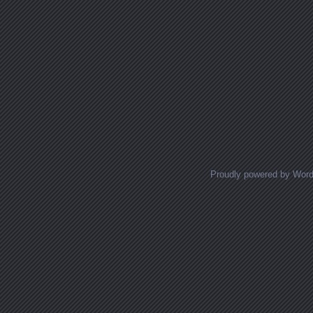
Proudly powered by Wor