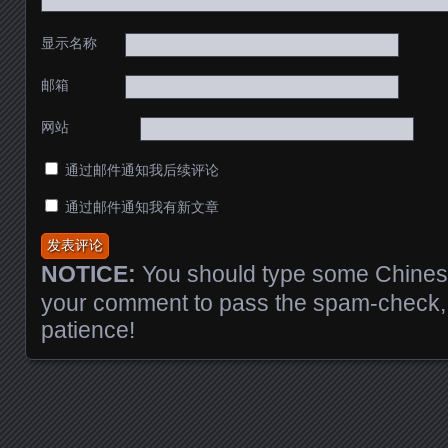
显示名称
邮箱
网站
通过邮件通知我后续评论
通过邮件通知我有新文章
NOTICE:
You should type some Chinese
your comment to pass the spam-check, 
patience!