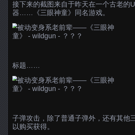
接下来的截图来自于昨天在一个古老的
器……《三眼神童》同名游戏。
标题……
子弹攻击，除了普通子弹外，还有其他
以购买获得。