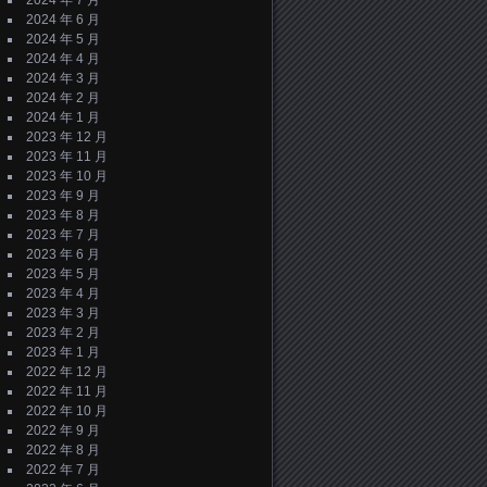
2024 年 7 月
2024 年 6 月
2024 年 5 月
2024 年 4 月
2024 年 3 月
2024 年 2 月
2024 年 1 月
2023 年 12 月
2023 年 11 月
2023 年 10 月
2023 年 9 月
2023 年 8 月
2023 年 7 月
2023 年 6 月
2023 年 5 月
2023 年 4 月
2023 年 3 月
2023 年 2 月
2023 年 1 月
2022 年 12 月
2022 年 11 月
2022 年 10 月
2022 年 9 月
2022 年 8 月
2022 年 7 月