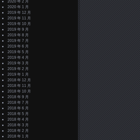
2020 年 2 月
2020 年 1 月
2019 年 12 月
2019 年 11 月
2019 年 10 月
2019 年 9 月
2019 年 8 月
2019 年 7 月
2019 年 6 月
2019 年 5 月
2019 年 4 月
2019 年 3 月
2019 年 2 月
2019 年 1 月
2018 年 12 月
2018 年 11 月
2018 年 10 月
2018 年 9 月
2018 年 7 月
2018 年 6 月
2018 年 5 月
2018 年 4 月
2018 年 3 月
2018 年 2 月
2018 年 1 月