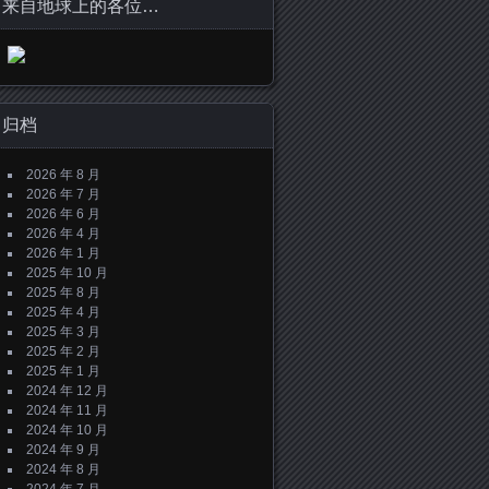
来自地球上的各位…
归档
2026 年 8 月
2026 年 7 月
2026 年 6 月
2026 年 4 月
2026 年 1 月
2025 年 10 月
2025 年 8 月
2025 年 4 月
2025 年 3 月
2025 年 2 月
2025 年 1 月
2024 年 12 月
2024 年 11 月
2024 年 10 月
2024 年 9 月
2024 年 8 月