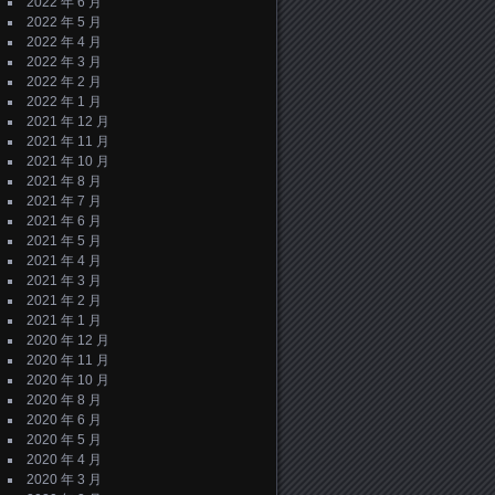
2022 年 6 月
2022 年 5 月
2022 年 4 月
2022 年 3 月
2022 年 2 月
2022 年 1 月
2021 年 12 月
2021 年 11 月
2021 年 10 月
2021 年 8 月
2021 年 7 月
2021 年 6 月
2021 年 5 月
2021 年 4 月
2021 年 3 月
2021 年 2 月
2021 年 1 月
2020 年 12 月
2020 年 11 月
2020 年 10 月
2020 年 8 月
2020 年 6 月
2020 年 5 月
2020 年 4 月
2020 年 3 月