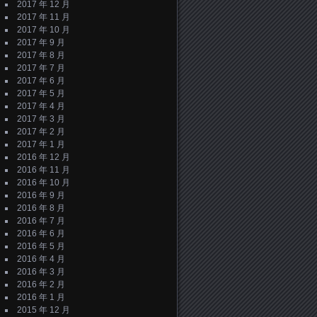
2017 年 12 月
2017 年 11 月
2017 年 10 月
2017 年 9 月
2017 年 8 月
2017 年 7 月
2017 年 6 月
2017 年 5 月
2017 年 4 月
2017 年 3 月
2017 年 2 月
2017 年 1 月
2016 年 12 月
2016 年 11 月
2016 年 10 月
2016 年 9 月
2016 年 8 月
2016 年 7 月
2016 年 6 月
2016 年 5 月
2016 年 4 月
2016 年 3 月
2016 年 2 月
2016 年 1 月
2015 年 12 月