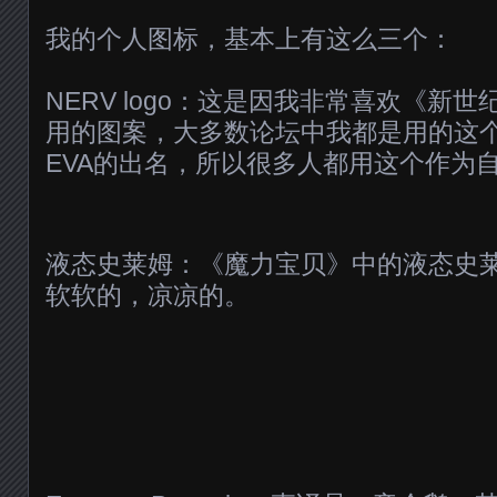
我的个人图标，基本上有这么三个：
NERV logo：这是因我非常喜欢《新
用的图案，大多数论坛中我都是用的这
EVA的出名，所以很多人都用这个作为
液态史莱姆：《魔力宝贝》中的液态史
软软的，凉凉的。