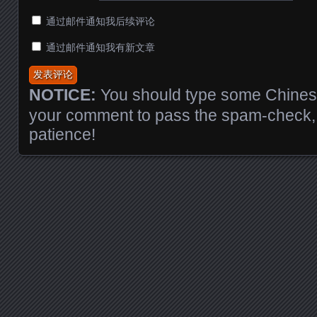
通过邮件通知我后续评论
通过邮件通知我有新文章
NOTICE:
You should type some Chinese
your comment to pass the spam-check, 
patience!