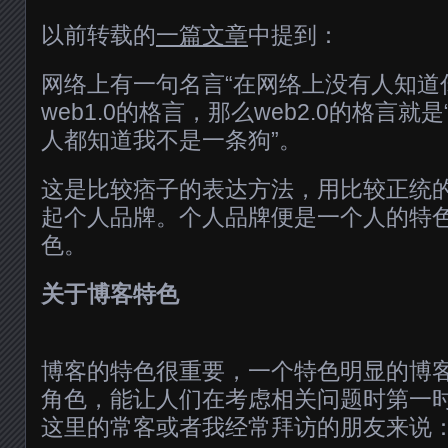
以前转载的
一篇文章
中提到：
网络上有一句名言“在网络上没有人知道
web1.0的格言，那么web2.0的格言
人都知道我不是一条狗”。
这是比较痞子的表达方法，用比较正统
起个人品牌。个人品牌便是一个人的特
色。
关于博客特色
博客的特色很重要，一个特色明显的博
角色，能让人们在考虑相关问题时第一
这里的常客或者我经常拜访的朋友来说