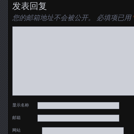
发表回复
您的邮箱地址不会被公开。
必填项已用
显示名称
邮箱
网站