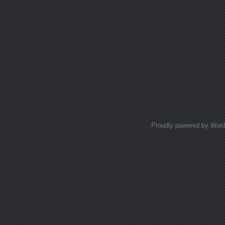
Proudly powered by Wor