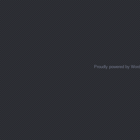
Proudly powered by Wor