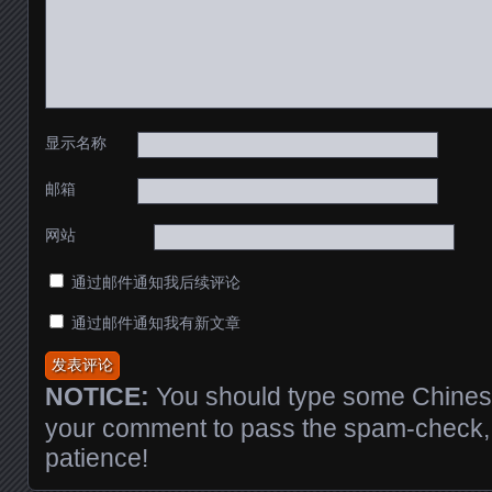
显示名称
邮箱
网站
通过邮件通知我后续评论
通过邮件通知我有新文章
NOTICE:
You should type some Chinese
your comment to pass the spam-check, 
patience!