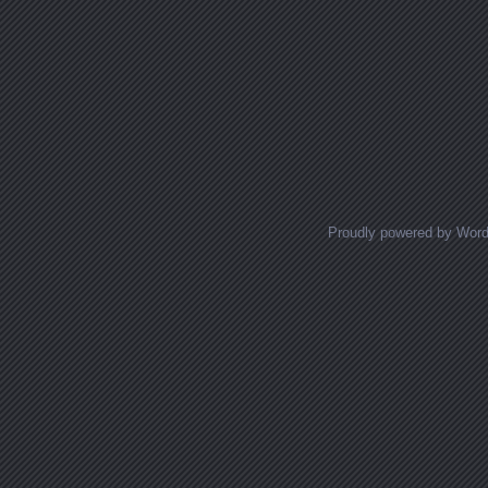
Proudly powered by Wor