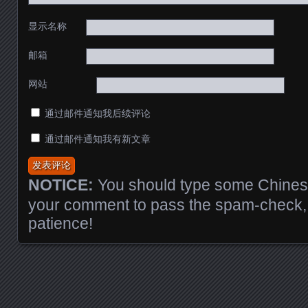
显示名称
邮箱
网站
通过邮件通知我后续评论
通过邮件通知我有新文章
NOTICE:
You should type some Chinese
your comment to pass the spam-check, 
patience!