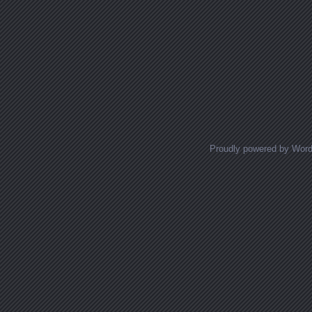
Proudly powered by Wor