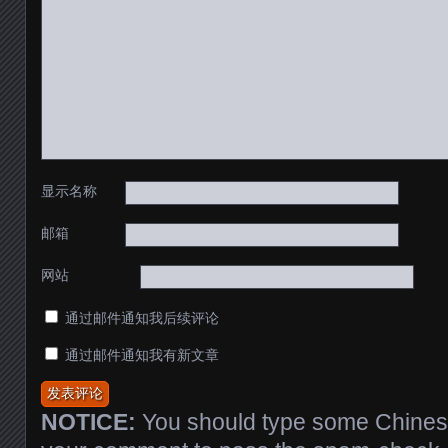
显示名称
邮箱
网站
通过邮件通知我后续评论
通过邮件通知我有新文章
NOTICE:
You should type some Chinese