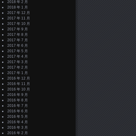
2018 年 2 月
2018 年 1 月
2017 年 12 月
2017 年 11 月
2017 年 10 月
2017 年 9 月
2017 年 8 月
2017 年 7 月
2017 年 6 月
2017 年 5 月
2017 年 4 月
2017 年 3 月
2017 年 2 月
2017 年 1 月
2016 年 12 月
2016 年 11 月
2016 年 10 月
2016 年 9 月
2016 年 8 月
2016 年 7 月
2016 年 6 月
2016 年 5 月
2016 年 4 月
2016 年 3 月
2016 年 2 月