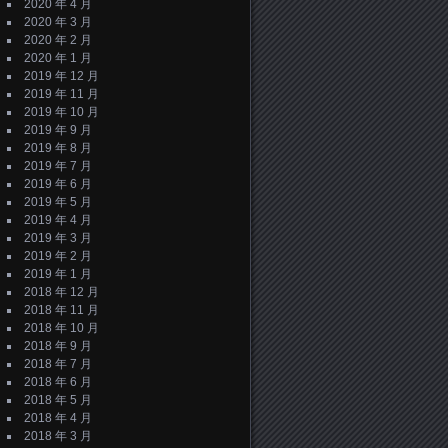
2020 年 4 月
2020 年 3 月
2020 年 2 月
2020 年 1 月
2019 年 12 月
2019 年 11 月
2019 年 10 月
2019 年 9 月
2019 年 8 月
2019 年 7 月
2019 年 6 月
2019 年 5 月
2019 年 4 月
2019 年 3 月
2019 年 2 月
2019 年 1 月
2018 年 12 月
2018 年 11 月
2018 年 10 月
2018 年 9 月
2018 年 7 月
2018 年 6 月
2018 年 5 月
2018 年 4 月
2018 年 3 月