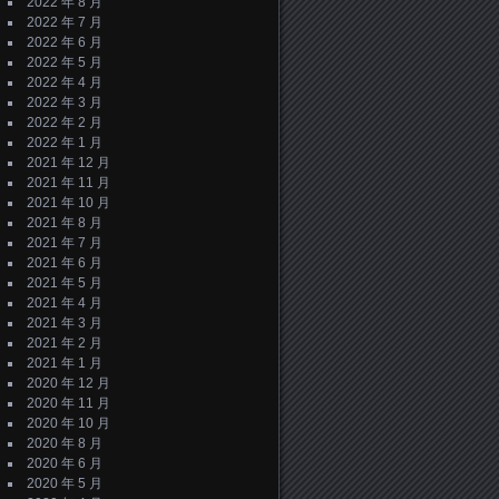
2022 年 8 月
2022 年 7 月
2022 年 6 月
2022 年 5 月
2022 年 4 月
2022 年 3 月
2022 年 2 月
2022 年 1 月
2021 年 12 月
2021 年 11 月
2021 年 10 月
2021 年 8 月
2021 年 7 月
2021 年 6 月
2021 年 5 月
2021 年 4 月
2021 年 3 月
2021 年 2 月
2021 年 1 月
2020 年 12 月
2020 年 11 月
2020 年 10 月
2020 年 8 月
2020 年 6 月
2020 年 5 月