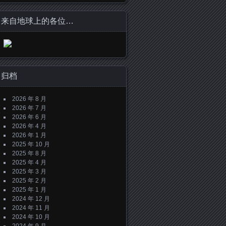
来自地球上的各位…
归档
2026 年 8 月
2026 年 7 月
2026 年 6 月
2026 年 4 月
2026 年 1 月
2025 年 10 月
2025 年 8 月
2025 年 4 月
2025 年 3 月
2025 年 2 月
2025 年 1 月
2024 年 12 月
2024 年 11 月
2024 年 10 月