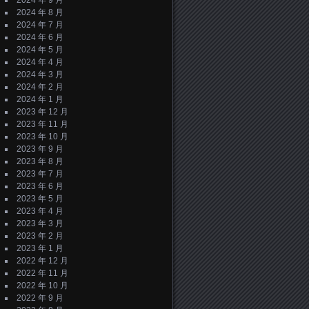
2024 年 9 月
2024 年 8 月
2024 年 7 月
2024 年 6 月
2024 年 5 月
2024 年 4 月
2024 年 3 月
2024 年 2 月
2024 年 1 月
2023 年 12 月
2023 年 11 月
2023 年 10 月
2023 年 9 月
2023 年 8 月
2023 年 7 月
2023 年 6 月
2023 年 5 月
2023 年 4 月
2023 年 3 月
2023 年 2 月
2023 年 1 月
2022 年 12 月
2022 年 11 月
2022 年 10 月
2022 年 9 月