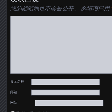
您的邮箱地址不会被公开。
必填项已用
显示名称
邮箱
网站