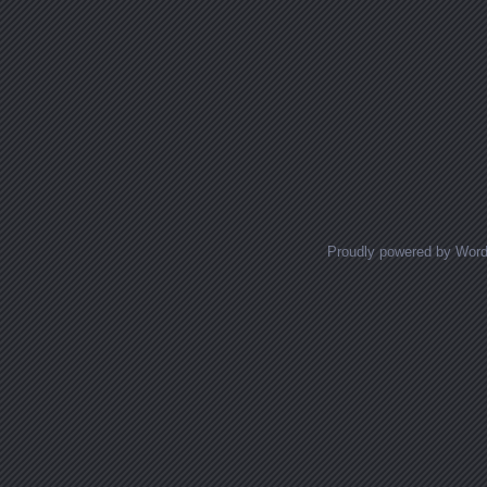
Proudly powered by Wor