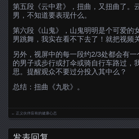
第五段《云中君》，扭曲，又扭曲了。
男，不知道要表现什么。
第六段《山鬼》，山鬼明明是个可爱的
男跳舞，我实在看不下去了！就把视频
另外，视屏中的每一段约2/3处都会有
的男子或步行或打伞或骑自行车路过，
思。提醒观众不要过分投入其中么？
总结：扭曲《九歌》。
←
正义伙伴应有的健康心态
Posts navigation
发表回复