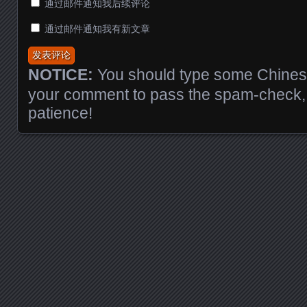
通过邮件通知我后续评论
通过邮件通知我有新文章
NOTICE:
You should type some Chinese
your comment to pass the spam-check, 
patience!