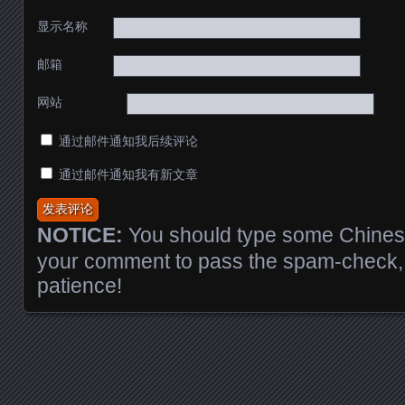
显示名称
邮箱
网站
通过邮件通知我后续评论
通过邮件通知我有新文章
NOTICE:
You should type some Chinese
your comment to pass the spam-check, 
patience!