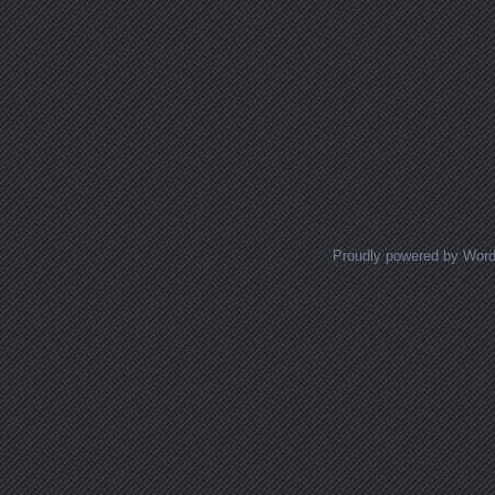
Proudly powered by Wor